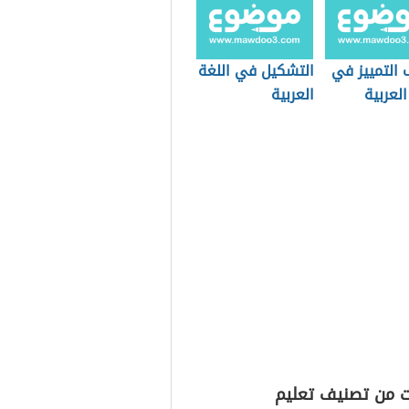
 التمييز في
التشكيل في اللغة
العربية
العربية
ت من تصنيف تعليم