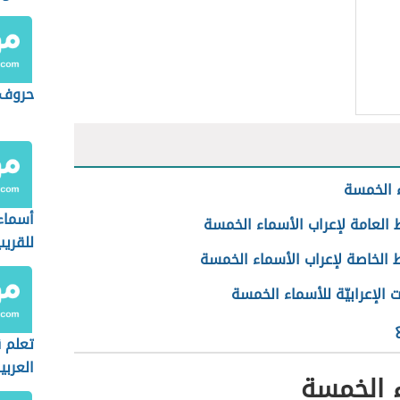
حروف ا
 الخمسة
أسماء 
العامة لإعراب الأسماء الخمسة
للقريب
 الخاصة لإعراب الأسماء الخمسة
ت الإعرابيّة للأسماء الخمسة
تعلم ق
العربي
 الخمسة