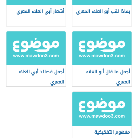
بماذا لقب أبو العلاء المعري
أشعار أبي العلاء المعري
أجمل ما قال أبو العلاء
أجمل قصائد أبي العلاء
المعري
المعري
مفهوم التفكيكية