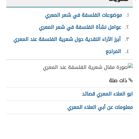
١
موضوعات الفلسفة في شعر المعري
٢
عوامل نشأة الفلسفة في شعر المعري
٣
أبرز الآراء النقدية حول شعرية الفلسفة عند المعري
٤
المراجع
ذات صلة
ابو العلاء المعري قصائد
معلومات عن أبي العلاء المعري