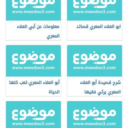
ابو العلاء المعري قصائد
معلومات عن أبي العلاء
المعري
شرح قصيدة أبو العلاء
أبو العلاء المعري-تعب كلها
المعري يرثي فقيها
الحياة