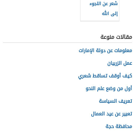
شعر عن اللجوء
إلى الله
مقالات منوعة
معلومات عن دولة الإمارات
عمل الزربيان
كيف أوقف تساقط شعري
أول من وضع علم النحو
تعريف السياسة
تعبير عن عيد العمال
محافظة حجة