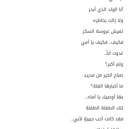
أنا الولد الذي أبحر
ولا زالت بخاطره
تعيش عروسة السكر
فكيف.. فكيف يا أمي
غدوت أباً..
ولم أكبر؟
صباح الخير من مدريد
ما أخبارها الفلة؟
بها أوصيك يا أماه..
تلك الطفلة الطفلة
فقد كانت أحب حبيبةٍ لأبي..