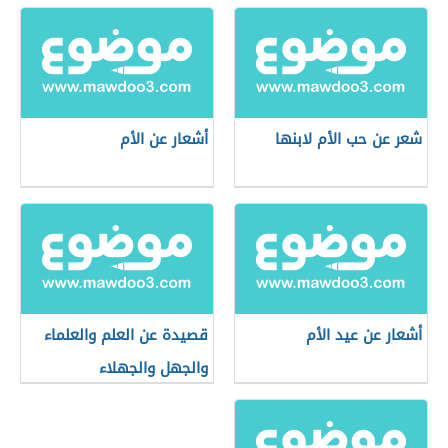
شعر عن حب الأم لابنها
أشعار عن الأم
أشعار عن عيد الأم
قصيدة عن العلم والعلماء
والجهل والجهلاء