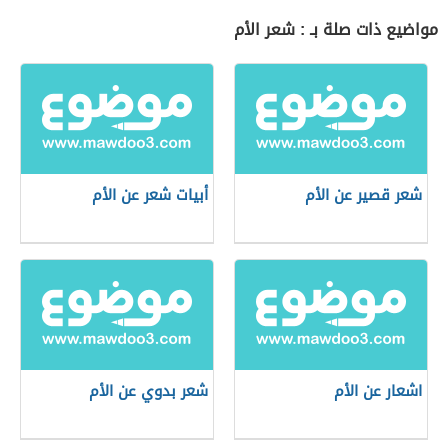
مواضيع ذات صلة بـ : شعر الأم
شعر قصير عن الأم
أبيات شعر عن الأم
اشعار عن الأم
شعر بدوي عن الأم