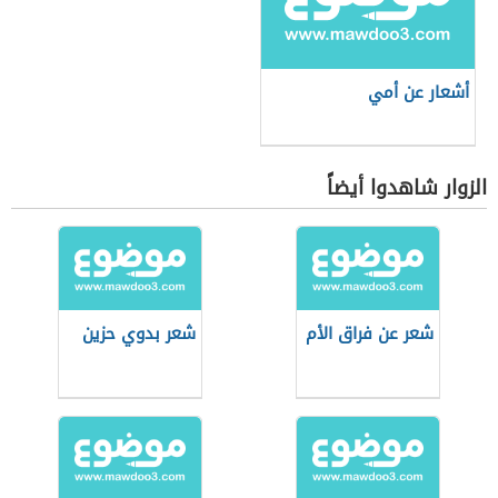
أشعار عن أمي
الزوار شاهدوا أيضاً
شعر عن فراق الأم
شعر بدوي حزين