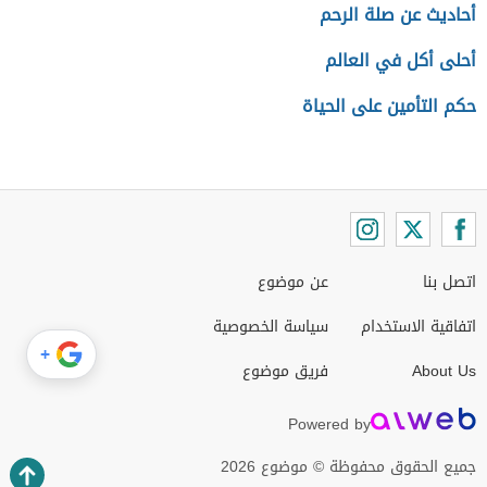
أحاديث عن صلة الرحم
أحلى أكل في العالم
حكم التأمين على الحياة
اتصل بنا
عن موضوع
اتفاقية الاستخدام
سياسة الخصوصية
+
About Us
فريق موضوع
Powered by
جميع الحقوق محفوظة © موضوع 2026