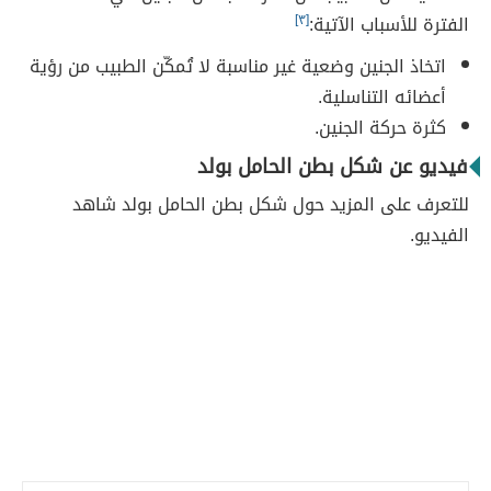
الفترة للأسباب الآتية:
[٣]
اتخاذ الجنين وضعية غير مناسبة لا تُمكّن الطبيب من رؤية
أعضائه التناسلية.
كثرة حركة الجنين.
فيديو عن شكل بطن الحامل بولد
للتعرف على المزيد حول شكل بطن الحامل بولد شاهد
الفيديو.