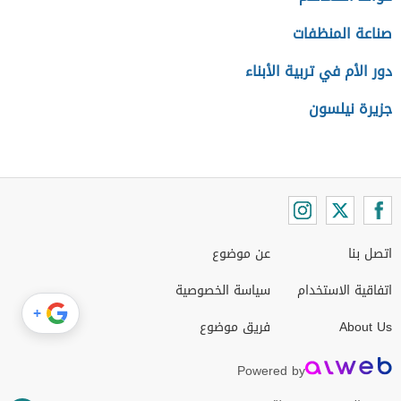
صناعة المنظفات
دور الأم في تربية الأبناء
جزيرة نيلسون
اتصل بنا
عن موضوع
اتفاقية الاستخدام
سياسة الخصوصية
+
About Us
فريق موضوع
Powered by