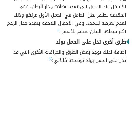
للأسفل عند الحامل إلى
تمدد عضلات جدار البطن
، ففي
الحقيقة يظهر بطن الحامل في الحمل الأول مرتفع وذلك
لعدم تعرضه للتمدد، وفي الأحمال اللاحقة يتمدد جدار الرحم
أكثر فيظهر البطن منتفخ للأسفل.
[١]
طرق أخرى تدل على الحمل بولد
إضافة لذلك توجد بعض الطرق والخرافات الأخرى التي قد
تدل على الحمل بولد نوضحها كالآتي:
[٢]