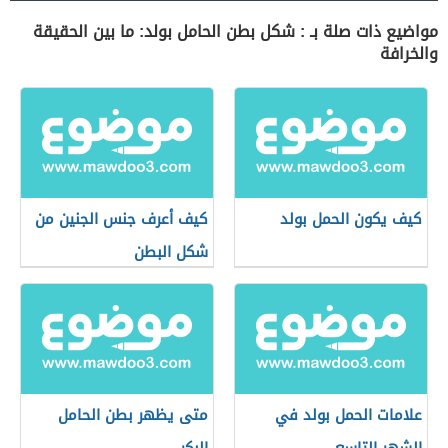
مواضيع ذات صلة بـ : شكل بطن الحامل بولد: ما بين الحقيقة
والخرافة
كيف يكون الحمل بولد
كيف أعرف جنس الجنين من
شكل البطن
علامات الحمل بولد في
متى يظهر بطن الحامل