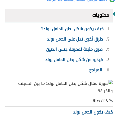
محتويات
١
كيف يكون شكل بطن الحامل بولد؟
٢
طرق أخرى تدل على الحمل بولد
٣
طرق مثبتة لمعرفة جنس الجنين
٤
فيديو عن شكل بطن الحامل بولد
٥
المراجع
ذات صلة
كيف يكون الحمل بولد