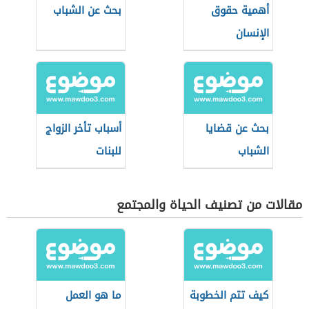
أهمية حقوق
بحث عن الشباب
الإنسان
بحث عن قضايا
أسباب تأخر الزواج
الشباب
للبنات
مقالات من تصنيف الحياة والمجتمع
كيف تتم الخطوبة
ما هو العمل