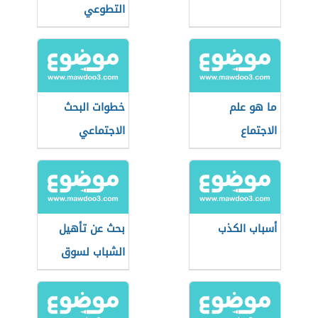
التطوعي
ما هو علم
خطوات البحث
الاجتماع
الاجتماعي
أسباب الكذب
بحث عن تأهيل
الشباب لسوق
العمل