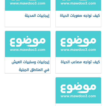
كيف نواجه صعوبات الحياة
إيجابيات المدينة
كيف تواجه مصاعب الحياة
إيجابيات وسلبيات العيش
في المناطق الجبلية