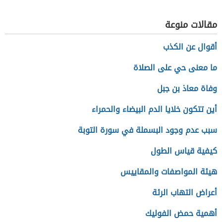
الجاهلي
مقالات منوعة
أقوال عن الكذب
ما معنى حي على الصلاة
وفاة معاذ بن جبل
أين تتكون خلايا الدم البيضاء والحمراء
سبب عدم وجود البسملة في سورة التوبة
كيفية قياس الطول
هيئة المواصفات والمقاييس
أعراض التهاب الرئة
أهمية حمض الفوليك