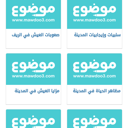
سلبيات وإيجابيات المدينة
صعوبات العيش في الريف
مظاهر الحياة في المدينة
مزايا العيش في المدينة