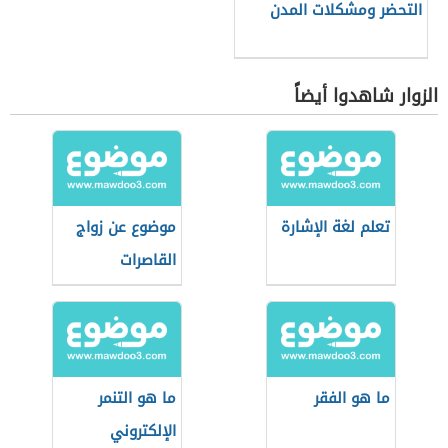
التحضر ومشكلات المدن
الزوار شاهدوا أيضاً
تعلم لغة الإشارة
موضوع عن زواج
القاصرات
ما هو الفقر
ما هو التنمر
الإلكتروني