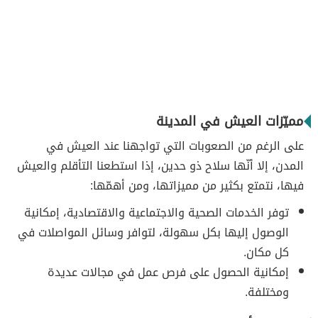
مميّزات العيش في المدينة
على الرغم من الصعوبات التي تواجهنا عند العيش في
المدن، إلا أنّها سلاح ذو حدين، إذا استطعنا التأقلم والعيش
فيها، نتمتع بكثير من مميزاتها، ومن أهمّها:
توفر الخدمات الصحية والاجتماعية والاقتصادية، إمكانية
الوصول إليها بكل سهولة، لتوافر وسائل المواصلات في
كل مكان.
إمكانية الحصول على فرص عمل في مجالات عديدة
ومختلفة.