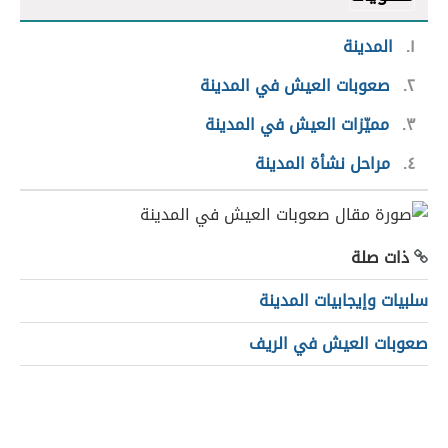
١
المدينة
٢
صعوبات العيش في المدينة
٣
مميّزات العيش في المدينة
٤
مراحل نشأة المدينة
ذات صلة
سلبيات وإيجابيات المدينة
صعوبات العيش في الريف