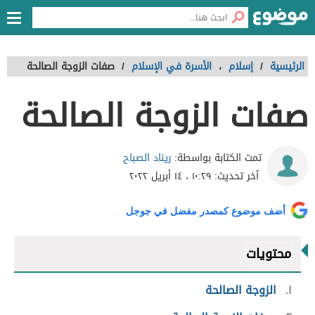
الرئيسية
/
إسلام
،
الأسرة في الإسلام
/
صفات الزوجة الصالحة
صفات الزوجة الصالحة
ريناد الصباح
تمت الكتابة بواسطة:
آخر تحديث:
١٠:٢٩ ، ١٤ أبريل ٢٠٢٢
أضف موضوع كمصدر مفضل في جوجل
محتويات
١
الزوجة الصالحة