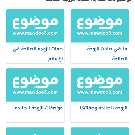
ما هي صفات الزوجة
صفات الزوجة الصالحة في
الصالحة
الإسلام
الزوجة الصالحة وصفاتها
مواصفات الزوجة الصالحة