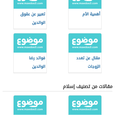
أهمية الأم
تعبير عن عقوق
الوالدين
مقال عن تعدد
فوائد رضا
الزوجات
الوالدين
مقالات من تصنيف إسلام