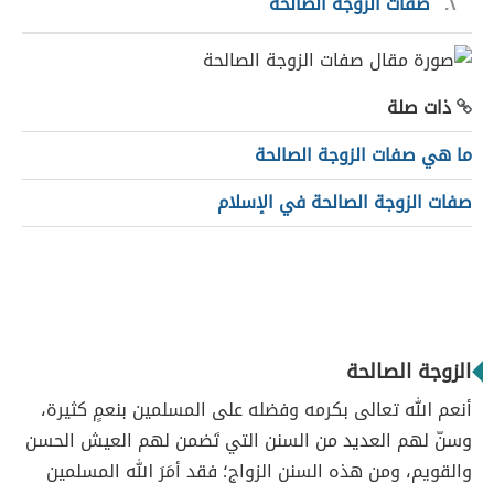
٢
صفات الزوجة الصالحة
ذات صلة
ما هي صفات الزوجة الصالحة
صفات الزوجة الصالحة في الإسلام
الزوجة الصالحة
أنعم الله تعالى بكرمه وفضله على المسلمين بنعمٍ كثيرة،
وسنّ لهم العديد من السنن التي تَضمن لهم العيش الحسن
والقويم، ومن هذه السنن الزواج؛ فقد أمَرَ الله المسلمين