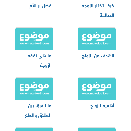
كيف تختار الزوجة
فضل بر الأم
الصالحة
الهدف من الزواج
ما هي نفقة
الزوجة
أهمية الزواج
ما الفرق بين
الطلاق والخلع