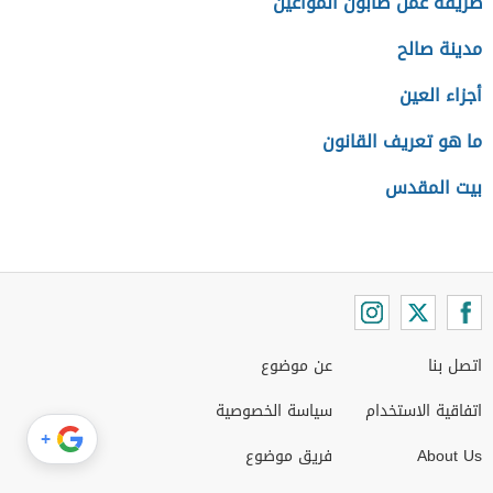
طريقة عمل صابون المواعين
مدينة صالح
أجزاء العين
ما هو تعريف القانون
بيت المقدس
اتصل بنا
عن موضوع
اتفاقية الاستخدام
سياسة الخصوصية
+
About Us
فريق موضوع