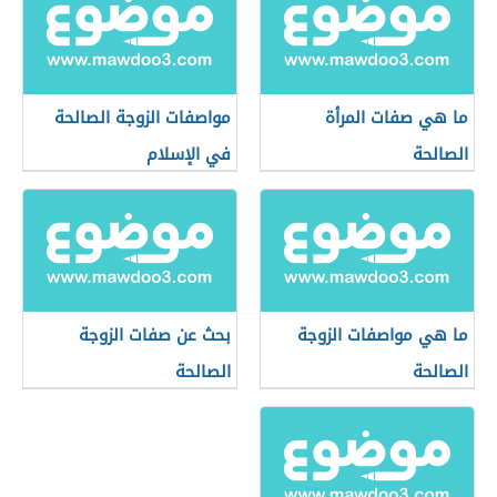
ما هي صفات المرأة
مواصفات الزوجة الصالحة
الصالحة
في الإسلام
ما هي مواصفات الزوجة
بحث عن صفات الزوجة
الصالحة
الصالحة