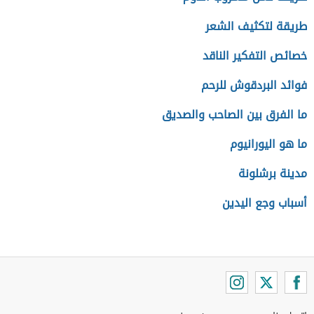
طريقة لتكثيف الشعر
خصائص التفكير الناقد
فوائد البردقوش للرحم
ما الفرق بين الصاحب والصديق
ما هو اليورانيوم
مدينة برشلونة
أسباب وجع اليدين