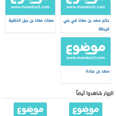
حكم سعد بن معاذ في بني
صفات معاذ بن جبل الخلقية
قريظة
سعد بن عبادة
الزوار شاهدوا أيضاً