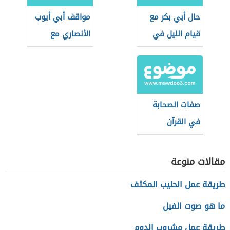
حال أبي بكر مع
مواقف أبي أيوب
قيام الليل في
الأنصاري مع
رمضان
الرسول الكريم
صفات الصحابة
في القرآن
مقالات منوعة
طريقة عمل الحليب المكثف
ما هو صوت الفيل
طريقة عمل مشروب الدوم