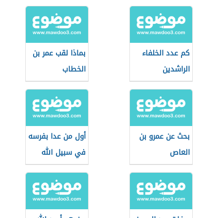
كم عدد الخلفاء
بماذا لقب عمر بن
الراشدين
الخطاب
بحث عن عمرو بن
أول من عدا بفرسه
العاص
في سبيل الله