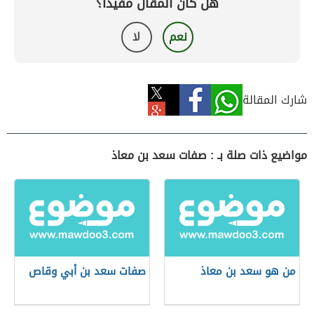
هل كان المقال مفيداً؟
نعم
لا
شارك المقالة
مواضيع ذات صلة بـ : صفات سعد بن معاذ
من هو سعد بن معاذ
صفات سعد بن أبي وقاص