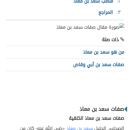
٢
مناقب سعد بن معاذ
٣
المراجع
ذات صلة
من هو سعد بن معاذ
صفات سعد بن أبي وقاص
صفات سعد بن معاذ
صفات سعد بن معاذ الخَلقية
الصحابي الجليل
سعد بن معاذ
-رضي الله عنه- كان من