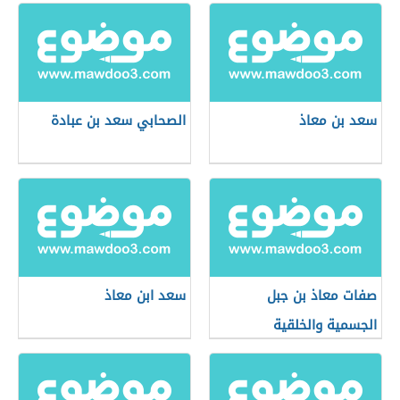
سعد بن معاذ
الصحابي سعد بن عبادة
صفات معاذ بن جبل
سعد ابن معاذ
الجسمية والخلقية