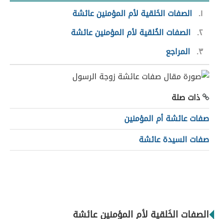
١
الصفات الخَلقية لأم المؤمنين عائشة
٢
الصفات الخُلقية لأم المؤمنين عائشة
٣
المراجع
ذات صلة
صفات عائشة أم المؤمنين
صفات السيدة عائشة
الصفات الخَلقية لأم المؤمنين عائشة