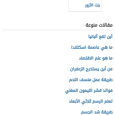
بنت الأزور
وصفاتها
مقالات منوعة
أين تقع ألبانيا
ما هي عاصمة اسكتلندا
ما هو علم الاقتصاد
من أين يستخرج الزعفران
طريقة عمل منسف اللحم
فوائد قشر الليمون المغلي
تعلم الرسم ثلاثي الأبعاد
طريقة شد الجسم