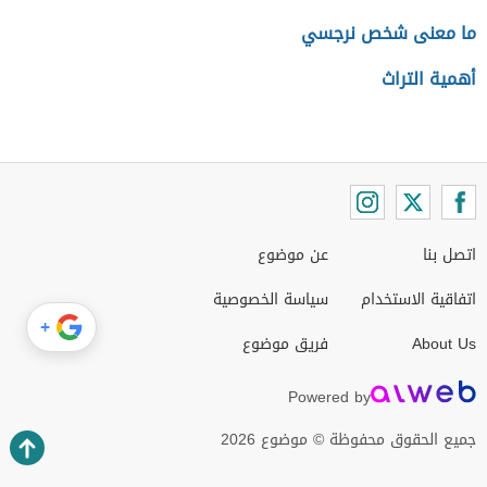
ما معنى شخص نرجسي
أهمية التراث
اتصل بنا
عن موضوع
اتفاقية الاستخدام
سياسة الخصوصية
+
About Us
فريق موضوع
Powered by
جميع الحقوق محفوظة © موضوع 2026