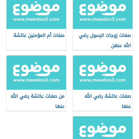
صفات زوجات الرسول رضي
صفات أم المؤمنين عائشة
الله عنهن
صفات عائشة رضي الله
من صفات عائشة رضي الله
عنها
عنها