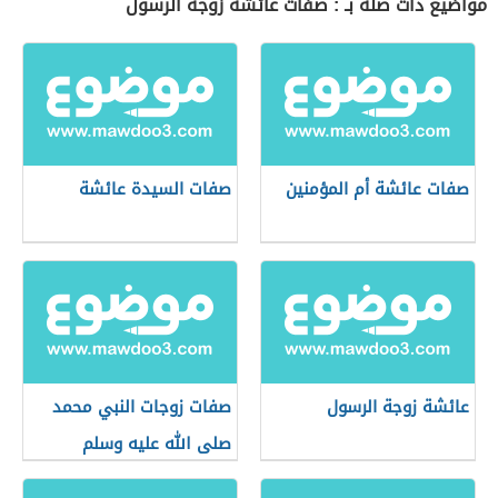
مواضيع ذات صلة بـ : صفات عائشة زوجة الرسول
صفات عائشة أم المؤمنين
صفات السيدة عائشة
عائشة زوجة الرسول
صفات زوجات النبي محمد
صلى الله عليه وسلم