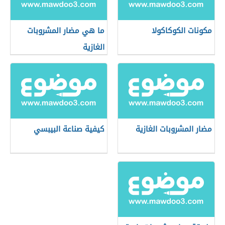
مكونات الكوكاكولا
ما هي مضار المشروبات
الغازية
مضار المشروبات الغازية
كيفية صناعة البيبسي