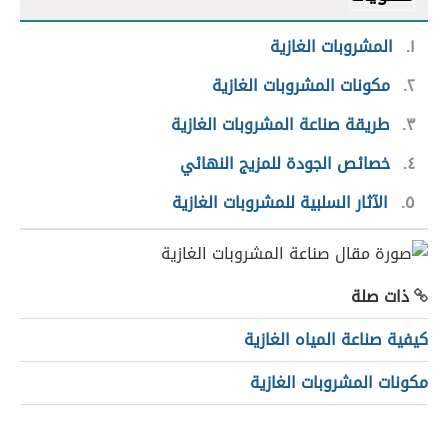
١
المشروبات الغازية
٢
مكونات المشروبات الغازية
٣
طريقة صناعة المشروبات الغازية
٤
خصائص الجودة للمزيج النهائي
٥
الآثار السلبية للمشروبات الغازية
ذات صلة
كيفية صناعة المياه الغازية
مكونات المشروبات الغازية