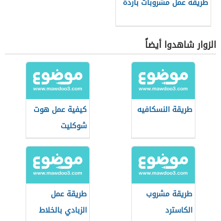
طريقة عمل مشروبات باردة
الزوار شاهدوا أيضاً
طريقة النسكافيه
كيفية عمل هوت
شوكليت
طريقة مشروب
طريقة عمل
الكاسترد
الزبادي بالخلاط