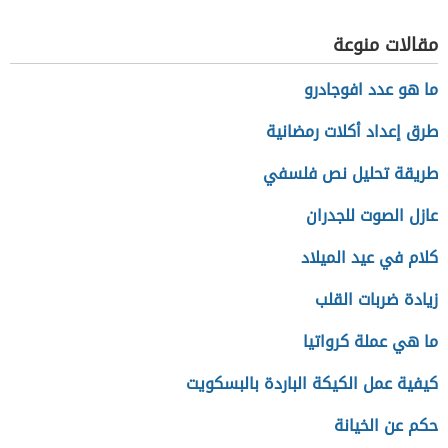
في البيت
مقالات منوعة
ما هو عدد افوجادرو
طرق إعداد أكلات رمضانية
طريقة تحليل نص فلسفي
عازل الصوت للجدران
كلام في عيد الميلاد
زيادة ضربات القلب
ما هي عملة كرواتيا
كيفية عمل الكيكة الباردة بالبسكويت
حكم عن الخيانة