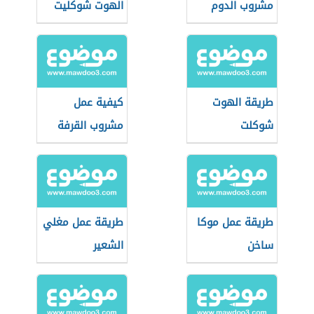
مشروب الدوم
الهوت شوكليت
طريقة الهوت
كيفية عمل
شوكلت
مشروب القرفة
طريقة عمل موكا
طريقة عمل مغلي
ساخن
الشعير