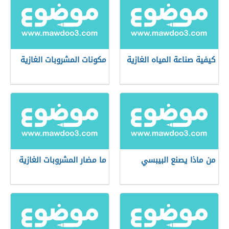
كيفية صناعة المياه الغازية
مكونات المشروبات الغازية
من ماذا يصنع البيبسي
ما مضار المشروبات الغازية