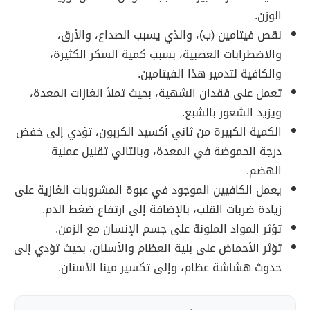
الوزن.
نقص فيتامين (ب)، والذي يسبب الصداع، والأرق،
والاضطرابات العصبية، بسبب كمية السكر الكثيرة،
والكافية لتدمير هذا الفيتامين.
تعمل على فقدان الشهية، بحيث تملأ الغازات المعدة،
ويزيد الشعور بالشبع.
الكمية الكبيرة من ثاني أكسيد الكربون، تؤدي إلى خفض
درجة الحموضة في المعدة، وبالتالي تقليل عملية
الهضم.
يعمل الكافيين الموجود في عبوة المشروبات الغازية على
زيادة ضربات القلب، بالإضافة إلى ارتفاع ضغط الدم.
تؤثر المواد الملونة على جسم الإنسان مع الزمن.
تؤثر الأحماض على بنية العظام والأسنان، بحيث تؤدي إلى
حدوث هشاشة عظام، وإلى تكسير مينا الأسنان.