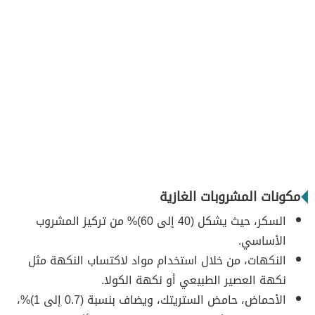
مكونات المشروبات الغازية
السكر، حيث يشكل (40 إلى 60)% من تركيز المشروب
الأساسي.
النكهات، من خلال استخدام مواد لاكتساب النكهة مثل
نكهة العصير الطبيعي أو نكهة الكولا.
الأحماض، حامض الستريتك، ويضاف بنسبة (0.7 إلى 1)%،