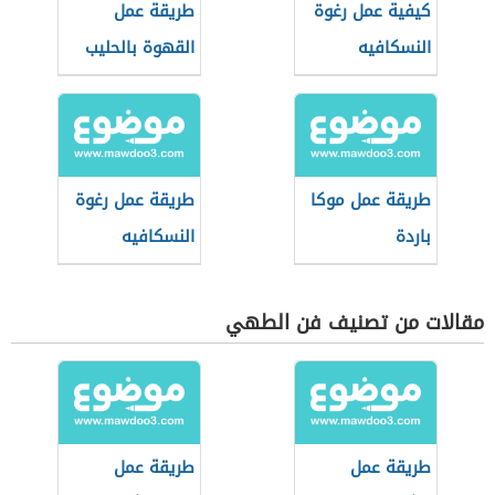
كيفية عمل رغوة
طريقة عمل
النسكافيه
القهوة بالحليب
طريقة عمل موكا
طريقة عمل رغوة
باردة
النسكافيه
مقالات من تصنيف فن الطهي
طريقة عمل
طريقة عمل