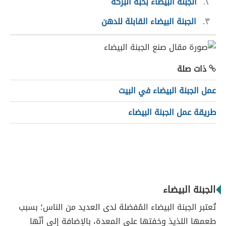
٢
الجبنة البيضاء بحبة البركة
٣
الجبنة البيضاء القابلة للدهن
ذات صلة
عمل الجبنة البيضاء في البيت
طريقة عمل الجبنة البيضاء
الجبنة البيضاء
تُعتبر الجبنة البيضاء المُفضلة لدى العديد من الناس؛ بسبب
طعمها اللذيذ وخفتها على المعدة، بالإضافة إلى أنّها