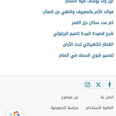
أين ولد يوسف عليه السلام
فوائد الأمر بالمعروف والنهي عن المنكر
كم عدد سكان جزر القمر
شرح قصيدة البردة لتميم البرغوثي
القطار الكهربائي تحت الأرض
تفسير شوي السمك في المنام
اتصل بنا
عن موضوع
اتفاقية الاستخدام
سياسة الخصوصية
+