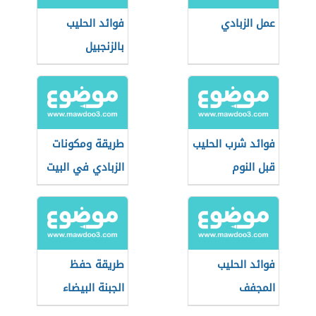
عمل الزبادي
فوائد الحليب
بالزنجبيل
فوائد شرب الحليب
طريقة ومكونات
قبل النوم
الزبادي في البيت
فوائد الحليب
طريقة حفظ
المجفف
الجبنة البيضاء