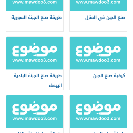
صنع الجبن في المنزل
طريقة صنع الجبنة السورية
كيفية صنع الجبن
طريقة صنع الجبنة البلدية
البيضاء