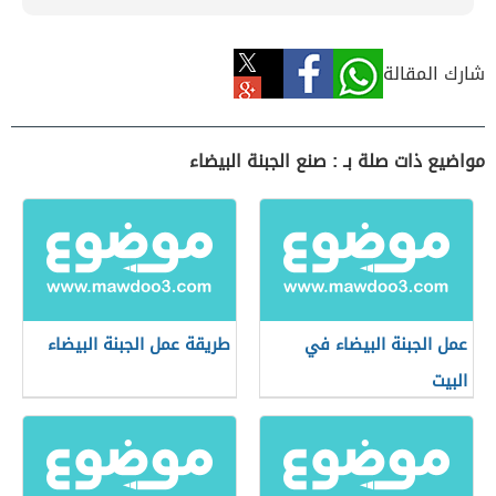
شارك المقالة
مواضيع ذات صلة بـ : صنع الجبنة البيضاء
عمل الجبنة البيضاء في
طريقة عمل الجبنة البيضاء
البيت