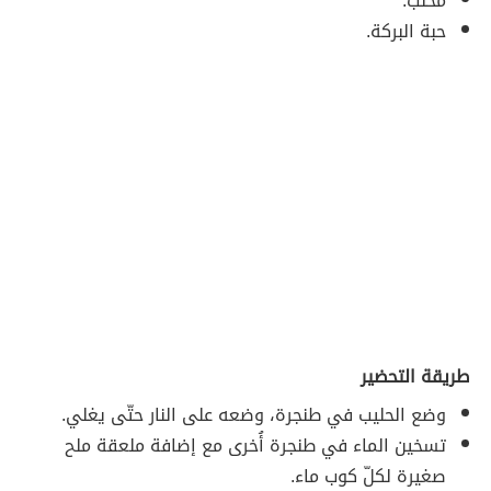
محلب.
حبة البركة.
طريقة التحضير
وضع الحليب في طنجرة، وضعه على النار حتّى يغلي.
تسخين الماء في طنجرة أُخرى مع إضافة ملعقة ملح
صغيرة لكلّ كوب ماء.