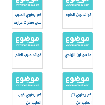
فوائد جبن الحلوم
كم يحتوي الحليب
على سعرات حرارية
ما هو لبن الزبادي
فوائد حليب الغنم
كم يحتوي لتر
كم يحتوي كوب
الحليب من
الحليب من