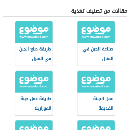
مقالات من تصنيف تغذية
صناعة الجبن في
طريقة صنع الجبن
المنزل
في المنزل
عمل الجبنة
طريقة عمل جبنة
القديمة
الموزاريلا