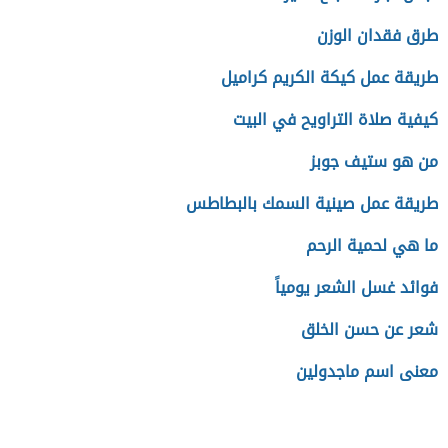
طرق فقدان الوزن
طريقة عمل كيكة الكريم كراميل
كيفية صلاة التراويح في البيت
من هو ستيف جوبز
طريقة عمل صينية السمك بالبطاطس
ما هي لحمية الرحم
فوائد غسل الشعر يومياً
شعر عن حسن الخلق
معنى اسم ماجدولين