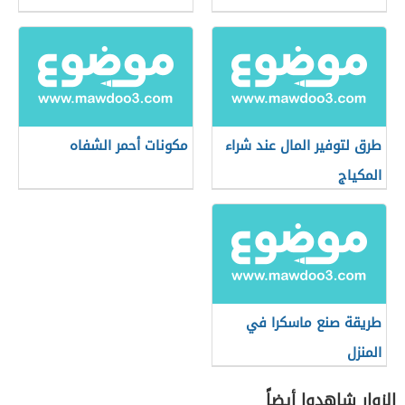
طرق لتوفير المال عند شراء
مكونات أحمر الشفاه
المكياج
طريقة صنع ماسكرا في
المنزل
الزوار شاهدوا أيضاً