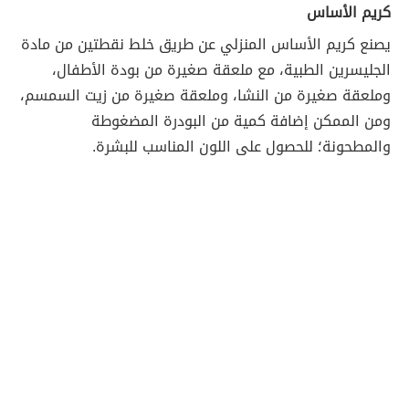
كريم الأساس
يصنع كريم الأساس المنزلي عن طريق خلط نقطتين من مادة
الجليسرين الطبية، مع ملعقة صغيرة من بودة الأطفال،
وملعقة صغيرة من النشا، وملعقة صغيرة من زيت السمسم،
ومن الممكن إضافة كمية من البودرة المضغوطة
والمطحونة؛ للحصول على اللون المناسب للبشرة.