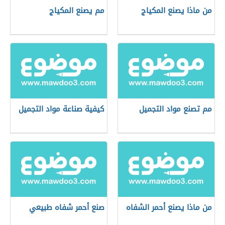
من ماذا يصنع المكياج
مم يصنع المكياج
مم تصنع مواد التجميل
كيفية صناعة مواد التجميل
من ماذا يصنع أحمر الشفاه
صنع أحمر شفاه طبيعي