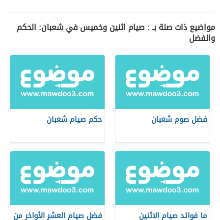
مواضيع ذات صلة بـ : صيام اثنين وخميس في شعبان: الحكم
والفضل
فضل صوم شعبان
حكم صيام شعبان
ما فوائد صيام الاثنين
فضل صيام العشر الأواخر من