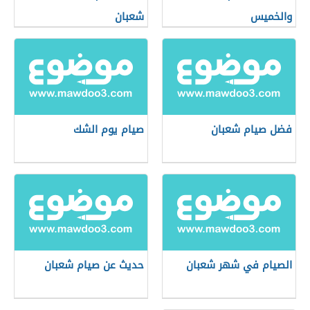
والخميس
شعبان
فضل صيام شعبان
صيام يوم الشك
الصيام في شهر شعبان
حديث عن صيام شعبان