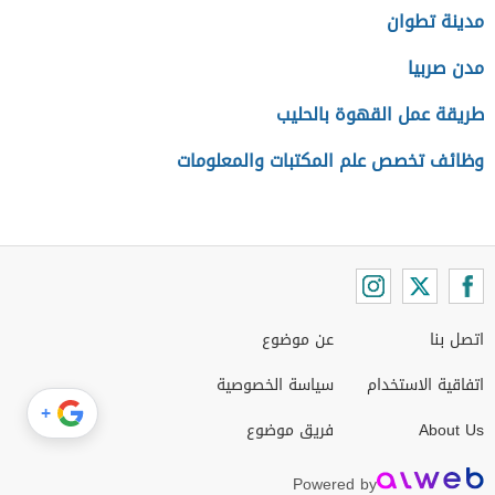
مدينة تطوان
مدن صربيا
طريقة عمل القهوة بالحليب
وظائف تخصص علم المكتبات والمعلومات
اتصل بنا
عن موضوع
اتفاقية الاستخدام
سياسة الخصوصية
+
About Us
فريق موضوع
Powered by