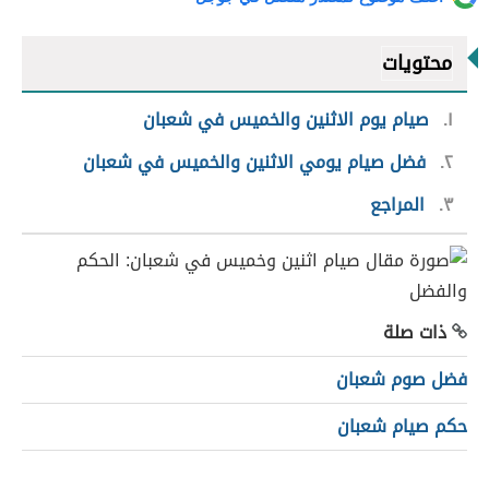
محتويات
١
صيام يوم الاثنين والخميس في شعبان
٢
فضل صيام يومي الاثنين والخميس في شعبان
٣
المراجع
ذات صلة
فضل صوم شعبان
حكم صيام شعبان