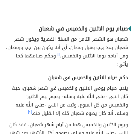
صيام يوم الاثنين والخميس في شعبان
شعبان هو الشهر الثامن من السنة القمرية ويكون شهر
شعبان بعد رجب وقبل رمضان، أي أنه يكون بين رجب ورمضان،
ومن أيامه يوما الاثنين والخميس،
[١]
وحكم صيامهما كما
يأتي:
حكم صيام الاثنين والخميس في شعبان
يندب صيام يومي الاثنين والخميس في شهر شعبان، حيث
كان النبي -صلى الله عليه وسلم- يصوم يوم الاثنين
والخميس من كل أسبوع، وثبت عن النبي -صلى الله عليه
وسلم، أنه كان يصوم شعبان كله إلا القليل منه.
[٢]
ويوم الاثنين والخميس هما من أيام شهر شعبان، فقد كان
النبي -صلى الله عليه وسلم- يصومه أكثر الأشهر بعد شهر