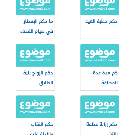
حكم خطبة العيد
ما حكم الإفطار
في صيام القضاء
كم مدة عدة
حكم الزواج بنية
المطلقة
الطلاق
حكم إزالة عظمة
حكم النقاب
الأنف
والأدلة عليه