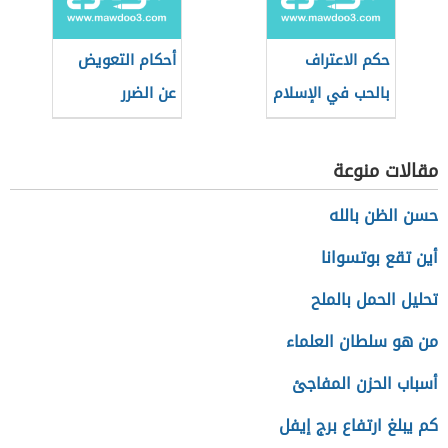
حكم الاعتراف
أحكام التعويض
بالحب في الإسلام
عن الضرر
مقالات منوعة
حسن الظن بالله
أين تقع بوتسوانا
تحليل الحمل بالملح
من هو سلطان العلماء
أسباب الحزن المفاجئ
كم يبلغ ارتفاع برج إيفل