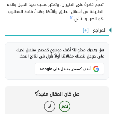
تصبح قادرةً على الطيران، وتعتبر عملية صيد الحجل بهذه
الطريقة من أسهل الطرق وأقلّها جهداً، فقط المطلوب
هو الصبر والتأني.
[٣]
المراجع
هل يعجبك محتوانا؟ أضف موضوع كمصدر مفضل لديك
على جوجل لتصلك مقالاتنا أولاً بأول في نتائج البحث.
أضف كمصدر مفضل على Google
هل كان المقال مفيداً؟
نعم
لا