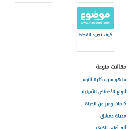
كيف تصيد القطط
مقالات منوعة
ما هو سبب كثرة النوم
أنواع الأحماض الأمينية
كلمات وعبر عن الحياة
مدينة دمشق
ألم أعلى الظهر