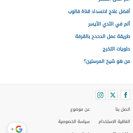
أفضل علاج لانسداد قناة فالوب
ألم في الثدي الأيسر
طريقة عمل الدحدح بالقرفة
حلويات التخرج
من هو شيخ المرسلين؟
اتصل بنا
عن موضوع
اتفاقية الاستخدام
سياسة الخصوصية
+