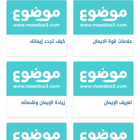
علامات قوة الايمان
كيف تجدد إيمانك
تعريف الإيمان
زيادة الإيمان ونقصانه