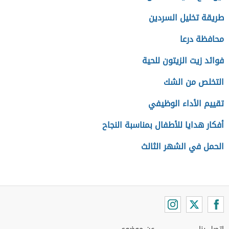
طريقة تخليل السردين
محافظة درعا
فوائد زيت الزيتون للحية
التخلص من الشك
تقييم الأداء الوظيفي
أفكار هدايا للأطفال بمناسبة النجاح
الحمل في الشهر الثالث