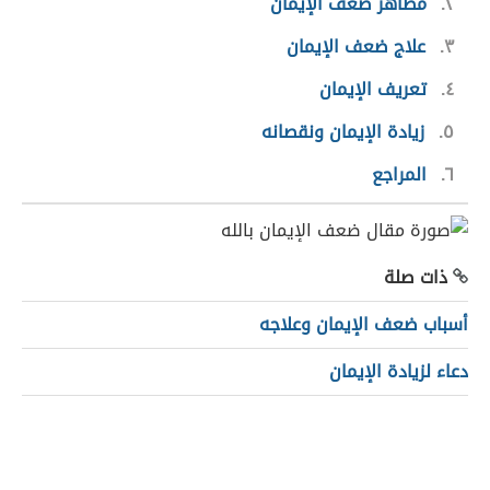
٢
مظاهر ضعف الإيمان
٣
علاج ضعف الإيمان
٤
تعريف الإيمان
٥
زيادة الإيمان ونقصانه
٦
المراجع
ذات صلة
أسباب ضعف الإيمان وعلاجه
دعاء لزيادة الإيمان