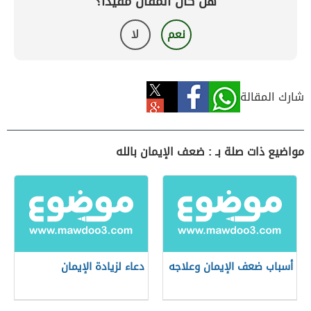
هل كان المقال مفيداً؟
نعم
لا
شارك المقالة
مواضيع ذات صلة بـ : ضعف الإيمان بالله
أسباب ضعف الإيمان وعلاجه
دعاء لزيادة الإيمان