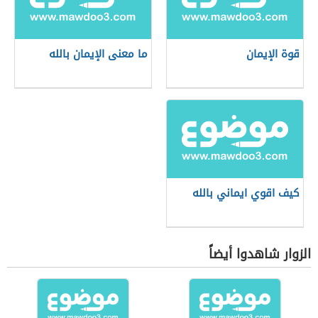
قوة الإيمان
ما معنى الإيمان بالله
كيف اقوي ايماني بالله
الزوار شاهدوا أيضاً