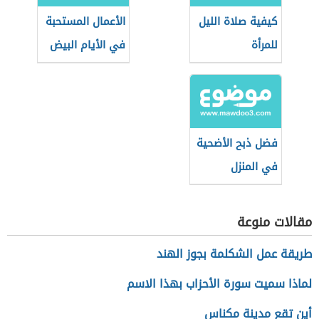
كيفية صلاة الليل
الأعمال المستحبة
للمرأة
في الأيام البيض
فضل ذبح الأضحية
في المنزل
مقالات منوعة
طريقة عمل الشكلمة بجوز الهند
لماذا سميت سورة الأحزاب بهذا الاسم
أين تقع مدينة مكناس