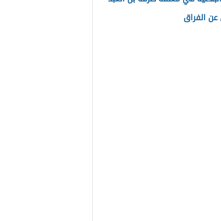
 عن الفراق