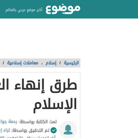
أكبر موقع عربي بالعالم
الرئيسية
/
إسلام
،
معاملات إسلامية
/
طرق إنهاء ال
الإسلام
رحمة جوار
تمت الكتابة بواسطة:
ثراء إ
تم التدقيق بواسطة: