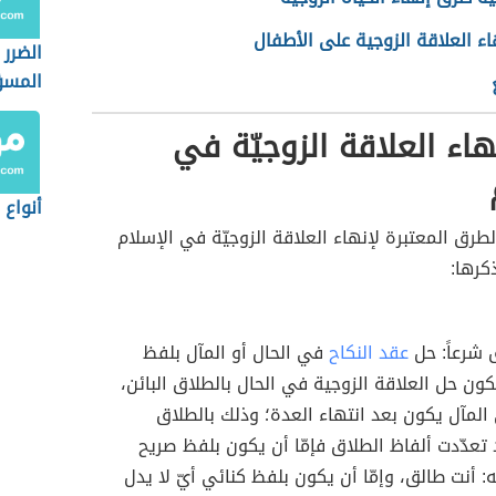
هاء العلاقة الزوجية على الأطفال
الضرر
المسؤ
اء العلاقة الزوجيّة في
أنواع 
لطرق المعتبرة لإنهاء العلاقة الزوجيّة في الإسلام
كرها:
ق شرعاً: حل
عقد النكاح
في الحال أو المآل بلفظ
 حل العلاقة الزوجية في الحال بالطلاق البائن،
 المآل يكون بعد انتهاء العدة؛ وذلك بالطلاق
تعدّدت ألفاظ الطلاق فإمّا أن يكون بلفظ صريح
: أنت طالق، وإمّا أن يكون بلفظ كنائي أيّ لا يدل