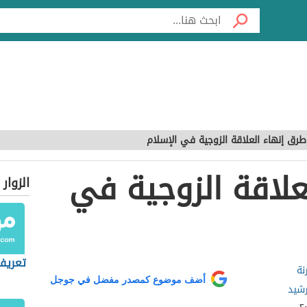
طرق إنهاء العلاقة الزوجية في الإسلام
علاقة الزوجية في
الزوار
تعريف
نة
أضف موضوع كمصدر مفضل في جوجل
رشيد