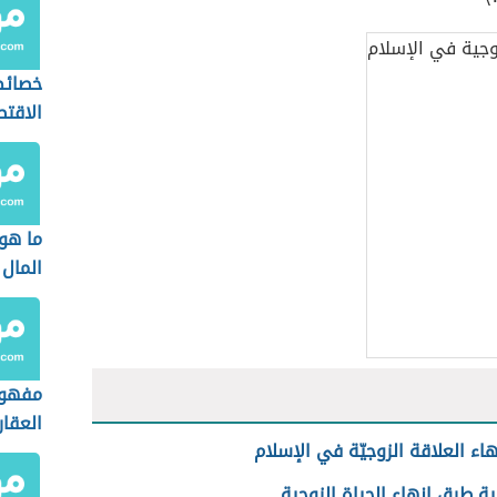
خصائص
الاقت
الإسل
ما هو
المال
مفهوم
العقار
اء العلاقة الزوجيّة في الإسلام
 طرق إنهاء الحياة الزوجية