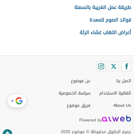
طريقة عمل الغريبة بالسمنة
فوائد الصوم للمعدة
أعراض التهاب غشاء الرئة
اتصل بنا
عن موضوع
اتفاقية الاستخدام
سياسة الخصوصية
+
About Us
فريق موضوع
Powered by
جميع الحقوق محفوظة © موضوع 2026