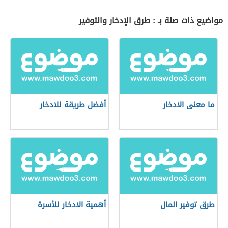
مواضيع ذات صلة بـ : طرق الإدخار والتوفير
ما معنى الادخار
أفضل طريقة للادخار
طرق توفير المال
أهمية الادخار للأسرة