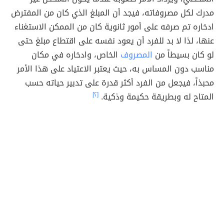
مدرك لكل مصروفاته، فيجد أن المبلغ الذي كان من المفترض
ادخاره تم صرفه على أمور ثانوية كان من الممكن الاستغناء
عنها، لذا لا بد للفرد أن يعود نفسه على اقتطاع مبلغ حتى
لو كان بسيطاً من
المصروف
الخاص، وادخاره في مكان
مناسب دون المساس به، حيث يعتبر الاعتياد على هذا الأمر
محبذاً، فيجعل من الفرد أكثر قدرة على تدبير حياته حسب
المتاح له وبطريقة حكيمة وذكية.
[٢]