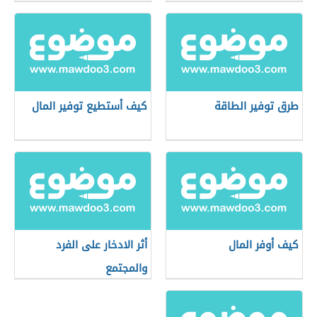
طرق توفير الطاقة
كيف أستطيع توفير المال
كيف أوفر المال
أثر الادخار على الفرد
والمجتمع