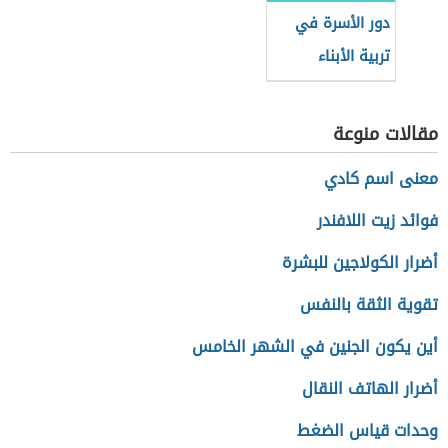
دور الأسرة في
تربية الأبناء
مقالات منوعة
معنى اسم كادي
فوائد زيت اللافندر
أضرار الكولاجين للبشرة
تقوية الثقة بالنفس
أين يكون الجنين في الشهر الخامس
أضرار الهاتف النقال
وحدات قياس الضغط