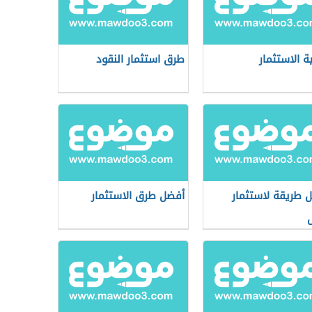
ة الاستثمار
طرق استثمار النقود
 طريقة لاستثمار
أفضل طرق الاستثمار
ل