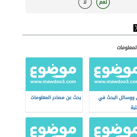
نعم
لا
لمعلومات
ووسائل البحث في
بحث عن مصادر المعلومات
تبة