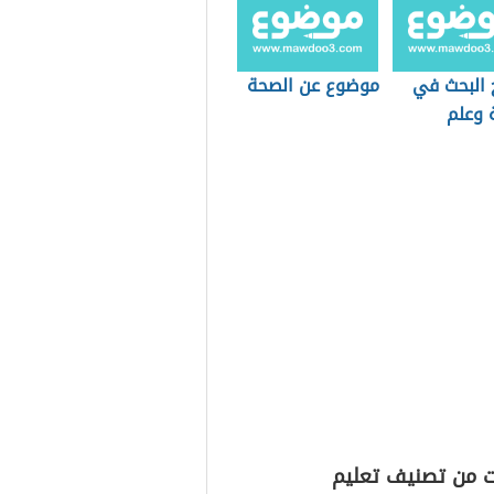
 البحث في
موضوع عن الصحة
ة وعلم
ت من تصنيف تعليم