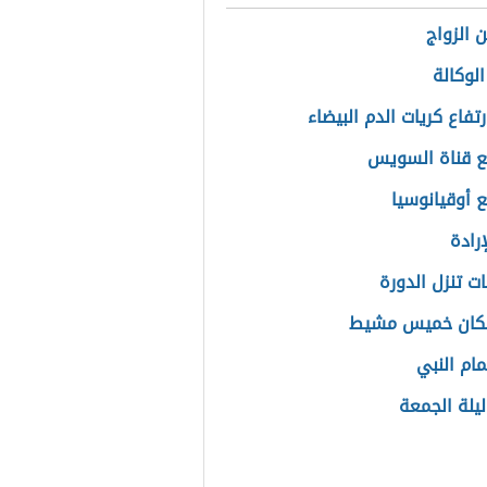
الرقمية
 الزواج
الوكالة
رتفاع كريات الدم البيضاء
ع قناة السويس
ع أوقيانوسيا
رادة
ت تنزل الدورة
كان خميس مشيط
مام النبي
ليلة الجمعة