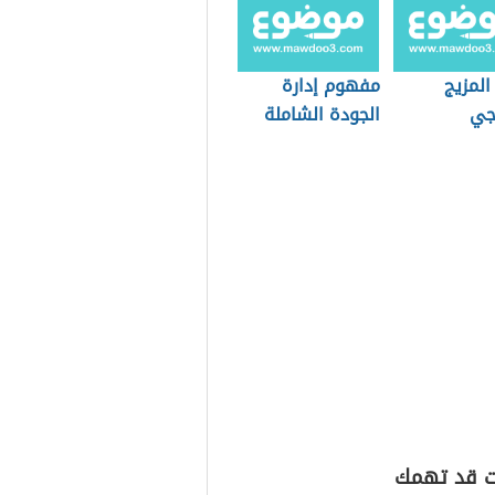
المزيج
مفهوم إدارة
يجي
الجودة الشاملة
ت قد تهمك