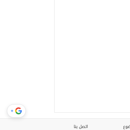
+
وع
اتصل بنا