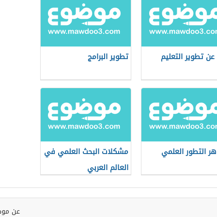
عن تطوير التعليم
تطوير البرامج
ر التطور العلمي
مشكلات البحث العلمي في
العالم العربي
عن موض