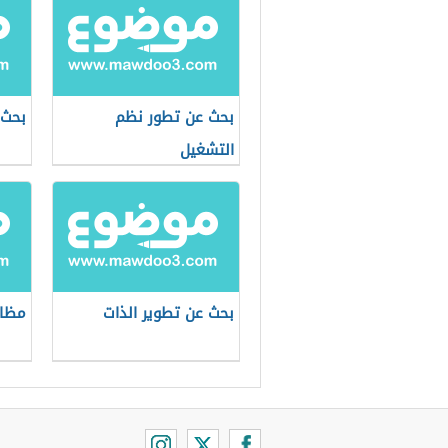
بحث عن تطور نظم
بحث 
التشغيل
بحث عن تطوير الذات
مظاه