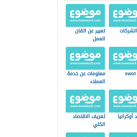
الشركات
تعبير عن اتقان
العمل
s
معلومات عن خدمة
العملاء
 أوكرانيا
تعريف الاقتصاد
الكلي