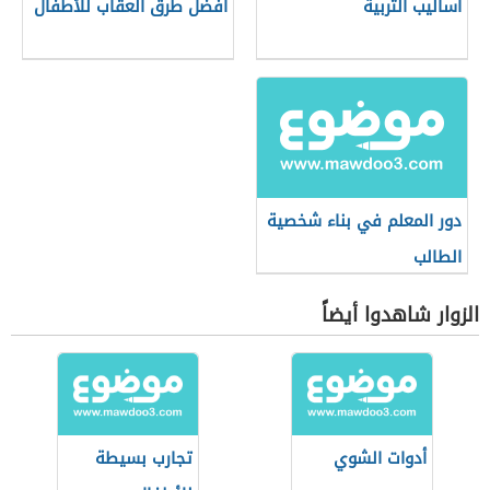
أساليب التربية
أفضل طرق العقاب للأطفال
دور المعلم في بناء شخصية
الطالب
الزوار شاهدوا أيضاً
أدوات الشوي
تجارب بسيطة