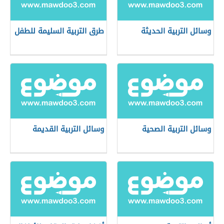
وسائل التربية الحديثة
طرق التربية السليمة للطفل
وسائل التربية الصحية
وسائل التربية القديمة