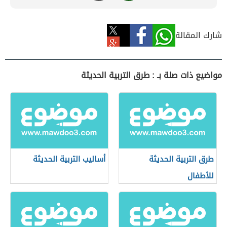
شارك المقالة
مواضيع ذات صلة بـ : طرق التربية الحديثة
طرق التربية الحديثة
أساليب التربية الحديثة
للأطفال