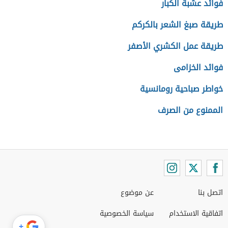
فوائد عشبة الكبار
طريقة صبغ الشعر بالكركم
طريقة عمل الكشري الأصفر
فوائد الخزامى
خواطر صباحية رومانسية
الممنوع من الصرف
اتصل بنا
عن موضوع
اتفاقية الاستخدام
سياسة الخصوصية
+