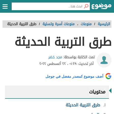
الرئيسية
/
منوعات
،
منوعات أسرة وتسلية
/
طرق التربية الحديثة
طرق التربية الحديثة
مجد خضر
تمت الكتابة بواسطة:
آخر تحديث:
٠١:٢٩ ، ٢٢ أغسطس ٢٠٢٢
أضف موضوع كمصدر مفضل في جوجل
محتويات
١
طرق التربية الحديثة