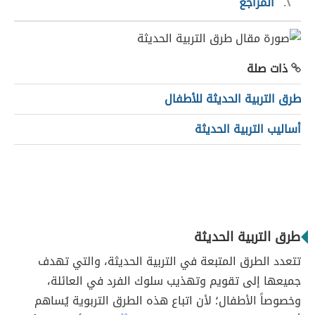
٢
المراجع
ذات صلة
طرق التربية الحديثة للأطفال
أساليب التربية الحديثة
طرق التربية الحديثة
تتعدد الطرق المتبعة في التربية الحديثة، والتي تهدف
جميعها إلى تقويم وتهذيب سلوك الفرد في العائلة،
وخصوصاً الأطفال؛ لأن اتباع هذه الطرق التربوية يُساهم