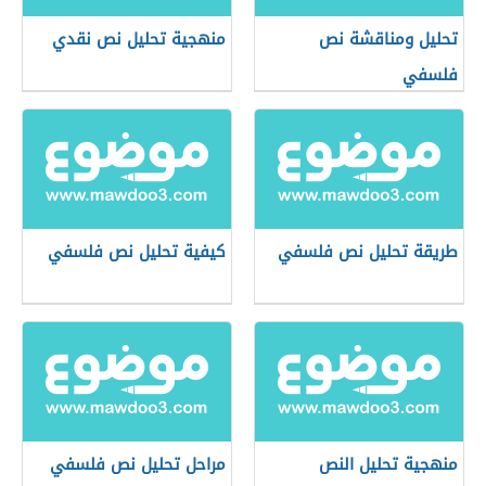
تحليل ومناقشة نص
منهجية تحليل نص نقدي
فلسفي
طريقة تحليل نص فلسفي
كيفية تحليل نص فلسفي
منهجية تحليل النص
مراحل تحليل نص فلسفي