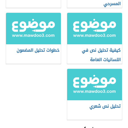
المسرحي
كيفية تحليل نص في
خطوات تحليل المضمون
اللسانيات العامة
تحليل نص شعري