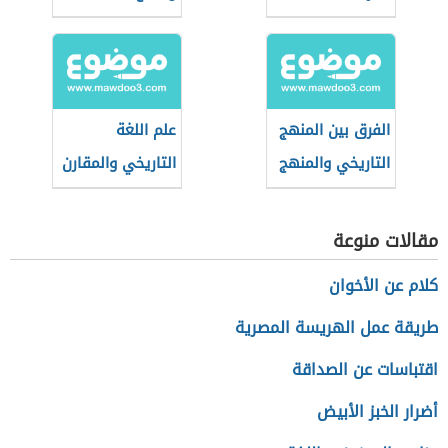
الفرق بين المنهج
علم اللغة
التاريخي والمنهج
التاريخي والمقارن
الاجتماعي
مقالات منوعة
كلام عن الأخوان
طريقة عمل الهريسة المصرية
اقتباسات عن الصداقة
أضرار الخبز الأبيض