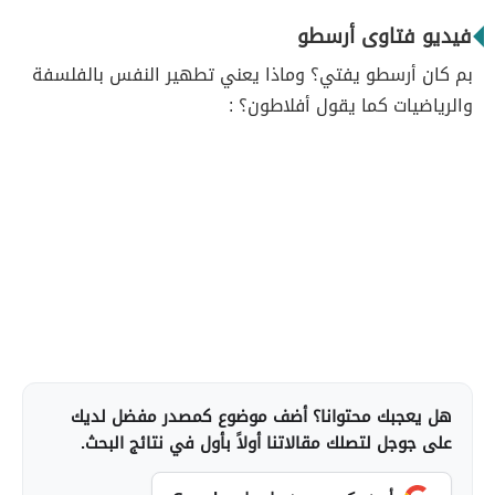
فيديو فتاوى أرسطو
بم كان أرسطو يفتي؟ وماذا يعني تطهير النفس بالفلسفة
والرياضيات كما يقول أفلاطون؟ :
هل يعجبك محتوانا؟ أضف موضوع كمصدر مفضل لديك
على جوجل لتصلك مقالاتنا أولاً بأول في نتائج البحث.