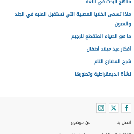
مناهج البحث في اللغة
ماذا تسمى الخلايا العصبية التي تستقبل المنبه في الجلد
والعيون
ما هو الصيام المتقطع للرجيم
أفكار عيد ميلاد أطفال
شرح المضارع التام
نشأة الديمقراطية وتطورها
اتصل بنا
عن موضوع