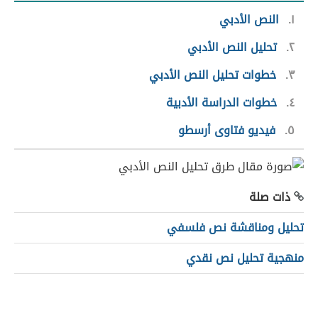
١
النص الأدبي
٢
تحليل النص الأدبي
٣
خطوات تحليل النص الأدبي
٤
خطوات الدراسة الأدبية
٥
فيديو فتاوى أرسطو
ذات صلة
تحليل ومناقشة نص فلسفي
منهجية تحليل نص نقدي