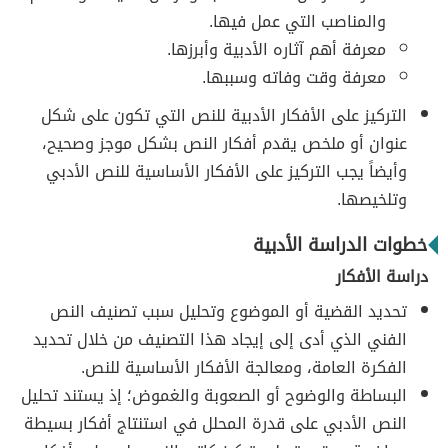
والمناصب التي عمل فيها.
معرفة أهم آثاره الأدبية وأبرزها.
معرفة وقت وفاته وسببها.
التركيز على الأفكار الأدبية للنص التي تكون على شكل
عنوان أو ملخص يقدم أفكار النص بشكل موجز وصحيح،
وأيضاً يجب التركيز على الأفكار الأساسية للنص الأدبي
وتلخيصها.
خطوات الدراسة الأدبية
دراسة الأفكار
تحديد القضية أو الموضوع وتحليل سبب تصنيف النص
الفني الذي أدى إلى إيجاد هذا التصنيف من خلال تحديد
الفكرة العامة، ومعالجة الأفكار الأساسية للنص.
البساطة والوضوح أو الصعوبة والغموض؛ إذ يستند تحليل
النص الأدبي على قدرة المحلل في استنتاج أفكار بسيطة