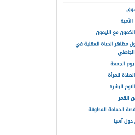
شوق
الأمية
الكمون مع الليمون
ل مظاهر الحياة العقلية في
الجاهلي
يوم الجمعة
لصلاة للمرأة
لنوم للبشرة
ن القمر
قصة الحمامة المطوقة
دول آسيا