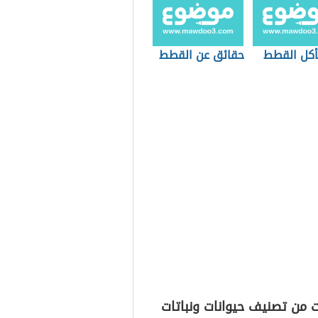
تأكل القطط
حقائق عن القطط
 من تصنيف حيوانات ونباتات