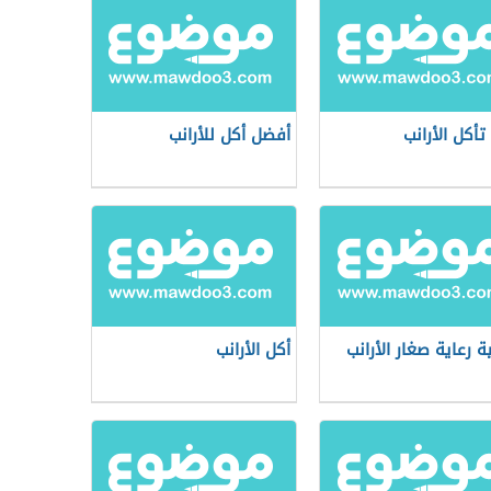
تأكل الأرانب
أفضل أكل للأرانب
ة رعاية صغار الأرانب
أكل الأرانب