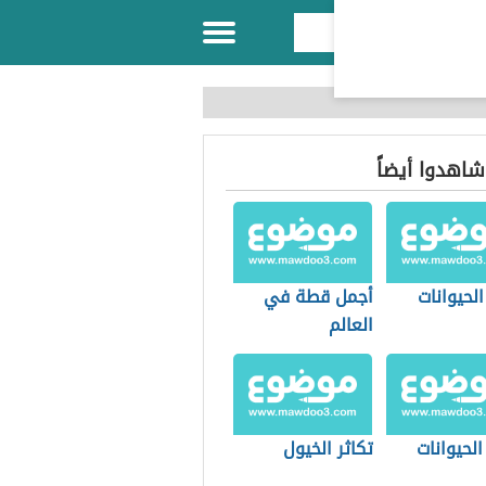
 شاهدوا أيضاً
لحيوانات
أجمل قطة في
العالم
لحيوانات
تكاثر الخيول