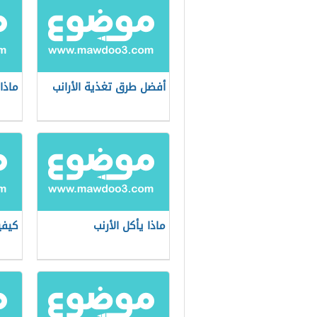
أفضل طرق تغذية الأرانب
ماذا 
ماذا يأكل الأرنب
كيفي