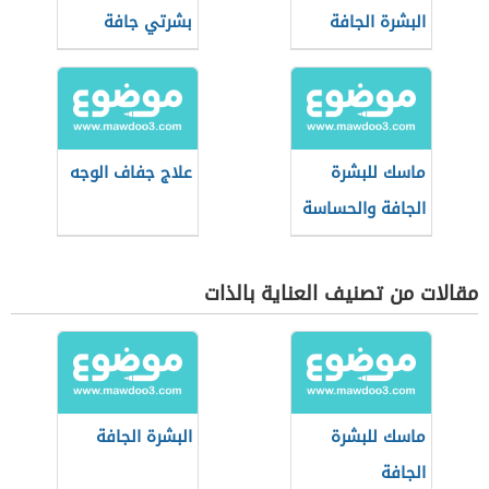
البشرة الجافة
بشرتي جافة
ماسك للبشرة
علاج جفاف الوجه
الجافة والحساسة
مقالات من تصنيف العناية بالذات
ماسك للبشرة
البشرة الجافة
الجافة