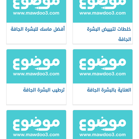
خلطات لتبييض البشرة
أفضل ماسك للبشرة الجافة
الجافة
العناية بالبشرة الجافة
ترطيب البشرة الجافة