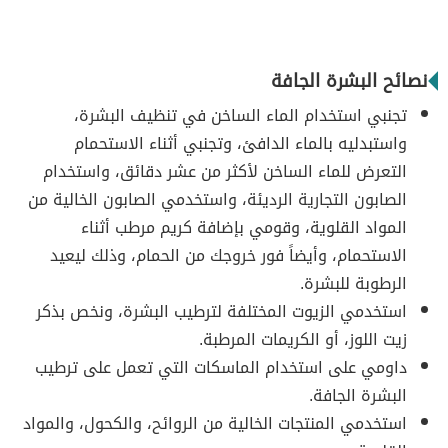
نصائح البشرة الجافة
تجنبي استخدام الماء الساخن في تنظيف البشرة،
واستبدليه بالماء الدافئ، وتجنبي أثناء الاستحمام
التعرض للماء الساخن لأكثر من عشر دقائق، واستخدام
الصابون التجارية الرديئة، واستخدمي الصابون الخالية من
المواد القلوية، وقومي بإضافة كريم مرطب أثناء
الاستحمام، وأيضاً فور خروجك من الحمام، وذلك ليعيد
الرطوبة للبشرة.
استخدمي الزيوت المختلفة لترطيب البشرة، ونخص بذكر
زيت اللوز، أو الكريمات المرطبة.
داومي على استخدام الماسكات التي تعمل على ترطيب
البشرة الجافة.
استخدمي المنتجات الخالية من الروائح، والكحول، والمواد