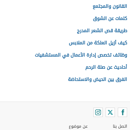
القانون والمجتمع
كلمات عن الشوق
طريقة قص الشعر المدرج
كيف أزيل العلكة من الملابس
وظائف تخصص إدارة الأعمال في المستشفيات
أحاديث عن صلة الرحم
الفرق بين الحيض والاستحاضة
اتصل بنا
عن موضوع