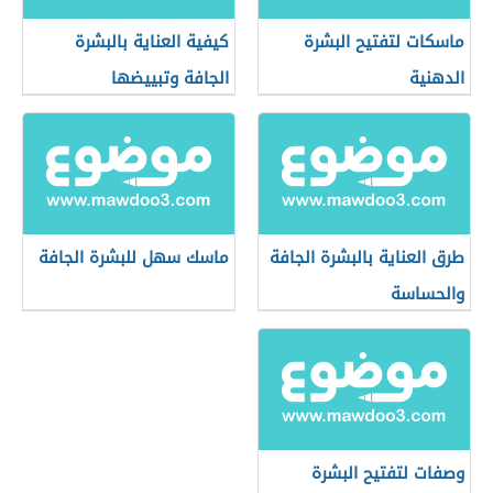
ماسكات لتفتيح البشرة
كيفية العناية بالبشرة
الدهنية
الجافة وتبييضها
طرق العناية بالبشرة الجافة
ماسك سهل للبشرة الجافة
والحساسة
وصفات لتفتيح البشرة