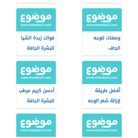
وصفات للوجه
فوائد زبدة الشيا
الجاف
للبشرة الجافة
أفضل طريقة
أحسن كريم مرطب
لإزالة شعر الوجه
للبشرة الجافة
للبشرة الحساسة