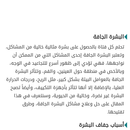
البشرة الجافة
تحلم كل فتاة بالحصول على بشرة مثالية خالية من المشاكل،
وتعتبر البشرة الجافة إحدى المشاكل التي من الممكن أن
نواجهها، فهي تؤدي إلى ظهور أسرع للتجاعيد في الوجه،
وبالأخص في منطقة حول العينين، والفم، وتتأثر البشرة
الجافة بالعوامل البيئة بشكل كبير، مثل الريح، ودرجات الحرارة
العليا، بالإضافة إلا أنها تتأثر بأجهزة التكييف، وأيضاً تصبح
البشرة غير نضرة، وخالية من الحيوية، وسنتعرف في هذا
المقال على حل وعلاج مشاكل البشرة الجافة، وطرق
تفتيحها.
أسباب جفاف البشرة