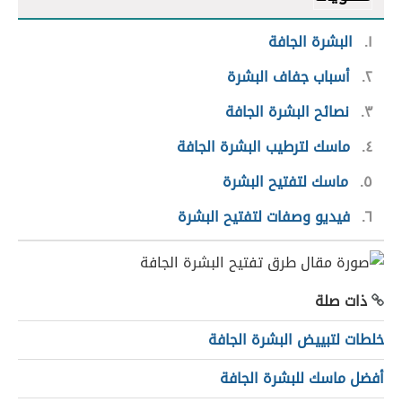
١
البشرة الجافة
٢
أسباب جفاف البشرة
٣
نصائح البشرة الجافة
٤
ماسك لترطيب البشرة الجافة
٥
ماسك لتفتيح البشرة
٦
فيديو وصفات لتفتيح البشرة
ذات صلة
خلطات لتبييض البشرة الجافة
أفضل ماسك للبشرة الجافة