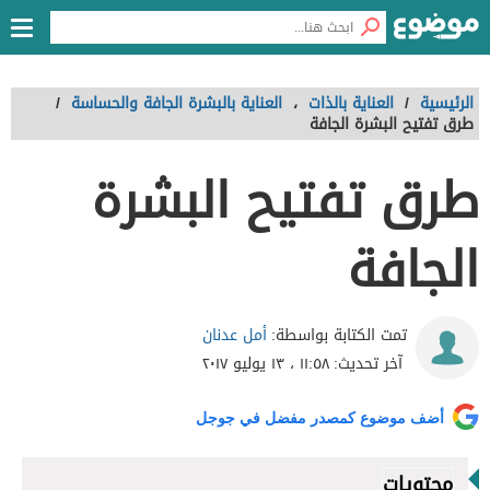
الرئيسية
/
العناية بالذات
،
العناية بالبشرة الجافة والحساسة
/
طرق تفتيح البشرة الجافة
طرق تفتيح البشرة
الجافة
أمل عدنان
تمت الكتابة بواسطة:
آخر تحديث:
١١:٥٨ ، ١٣ يوليو ٢٠١٧
أضف موضوع كمصدر مفضل في جوجل
محتويات