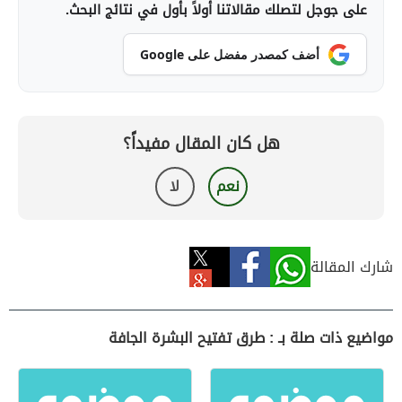
على جوجل لتصلك مقالاتنا أولاً بأول في نتائج البحث.
أضف كمصدر مفضل على Google
هل كان المقال مفيداً؟
نعم
لا
شارك المقالة
مواضيع ذات صلة بـ : طرق تفتيح البشرة الجافة