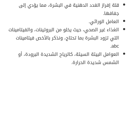
قلة إفراز الغدد الدهنية في البشرة، مما يؤدي إلى
جفافها.
العامل الوراثي.
الغذاء غير الصحي، حيث يخلو من البروتينات، والفيتامينات
التي تزود البشرة بما تحتاج، ونذكر بالأخص فيتامينات
abc.
العوامل البيئة السيئة، كالرياح الشديدة البرودة، أو
الشمس شديدة الحرارة.