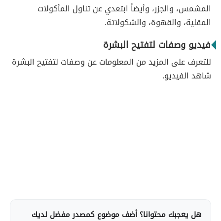
المشمس، والجزر، وأيضاً ابتعدي عن تناول المأكولات
المقلية، والقهوة، والشكولاتة.
فيديو وصفات لتفتيح البشرة
للتعرف على المزيد من المعلومات عن وصفات لتفتيح البشرة
شاهد الفيديو.
هل يعجبك محتوانا؟ أضف موضوع كمصدر مفضل لديك