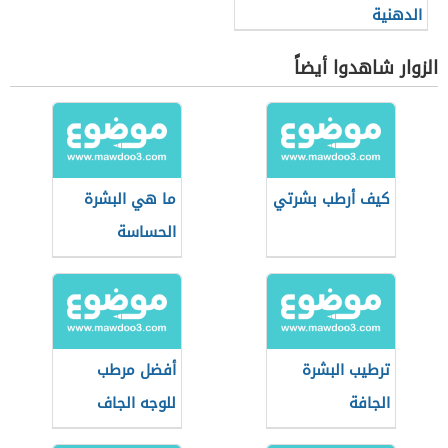
الدهنية
الزوار شاهدوا أيضاً
كيف أرطب بشرتي
ما هي البشرة
الحساسة
ترطيب البشرة
أفضل مرطب
الجافة
للوجه الجاف