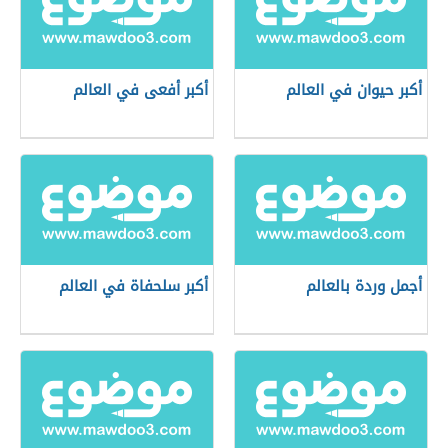
أكبر حيوان في العالم
أكبر أفعى في العالم
أجمل وردة بالعالم
أكبر سلحفاة في العالم