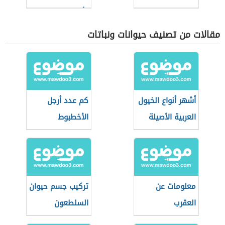
وأنواعها
مقالات من تصنيف حيوانات ونباتات
أشهر أنواع الخيول
كم عدد أرجل
العربية الأصيلة
الأخطبوط
معلومات عن
تركيب جسم حيوان
العقرب
السلطعون