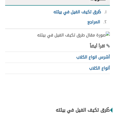
١
طُرق تكيف الفيل في بيئته
٢
المراجع
اقرأ أيضاً
أشرس انواع الكلاب
أنواع الكلاب
طُرق تكيف الفيل في بيئته