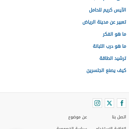
الآيس كريم للحامل
تعبير عن مدينة الرياض
ما هو الفكر
ما هو درب التبانة
ترشيد الطاقة
كيف يصنع الجلسرين
اتصل بنا
عن موضوع
اتفاقية الاستخدام
سياسة الخصوصية