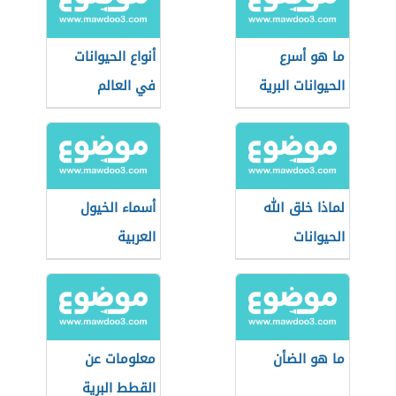
ما هو أسرع
أنواع الحيوانات
الحيوانات البرية
في العالم
لماذا خلق الله
أسماء الخيول
الحيوانات
العربية
ما هو الضأن
معلومات عن
القطط البرية