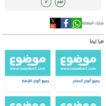
نعم
لا
شارك المقالة
اقرأ أيضاً
جميع أنواع الحمام
جميع أنواع القطط