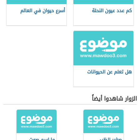
كم عدد عيون النحلة
أسرع حيوان في العالم
هل تعلم عن الحيوانات
الزوار شاهدوا أيضاً
صغير الظبي
ما اسم صوت