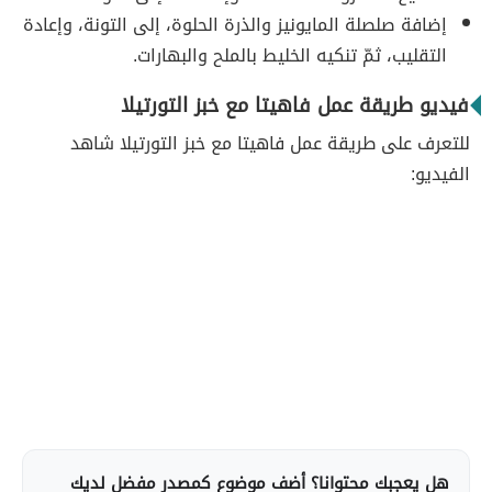
إضافة صلصلة المايونيز والذرة الحلوة، إلى التونة، وإعادة
التقليب، ثمّ تنكيه الخليط بالملح والبهارات.
فيديو طريقة عمل فاهيتا مع خبز التورتيلا
للتعرف على طريقة عمل فاهيتا مع خبز التورتيلا شاهد
الفيديو:
هل يعجبك محتوانا؟ أضف موضوع كمصدر مفضل لديك