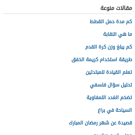
مقالات منوعة
كم مدة حمل القطط
ما هي النقابة
كم يبلغ وزن كرة القدم
طريقة استخدام كريمة الخفق
تعلم القيادة للمبتدئين
تحليل سؤال فلسفي
تضخم الغدد اللمفاوية
السياحة في براغ
قصيدة عن شهر رمضان المبارك