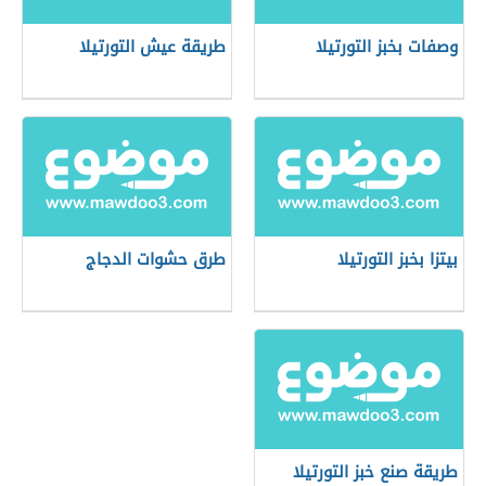
وصفات بخبز التورتيلا
طريقة عيش التورتيلا
بيتزا بخبز التورتيلا
طرق حشوات الدجاج
طريقة صنع خبز التورتيلا