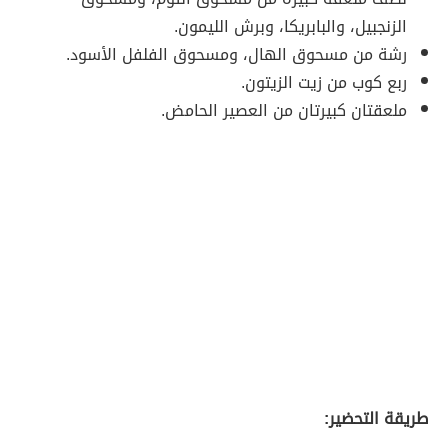
الزنجبيل، والبابريكا، وبرش الليمون.
رشة من مسحوق الهال، ومسحوق الفلفل الأسود.
ربع كوب من زيت الزيتون.
ملعقتان كبيرتان من العصير الحامض.
طريقة التحضير: