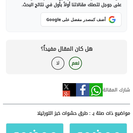
على جوجل لتصلك مقالاتنا أولاً بأول في نتائج البحث.
أضف كمصدر مفضل على Google
هل كان المقال مفيداً؟
نعم
لا
شارك المقالة
مواضيع ذات صلة بـ : طرق حشوات خبز التورتيلا