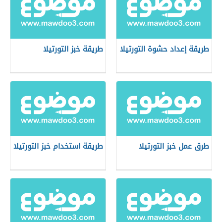
طريقة إعداد حشوة التورتيلا
طريقة خبز التورتيلا
طرق عمل خبز التورتيلا
طريقة استخدام خبز التورتيلا