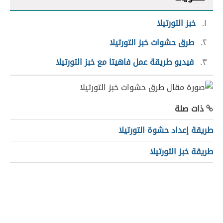
١
خبز التورتيلا
٢
طرق حشوات خبز التورتيلا
٣
فيديو طريقة عمل فاهيتا مع خبز التورتيلا
ذات صلة
طريقة إعداد حشوة التورتيلا
طريقة خبز التورتيلا