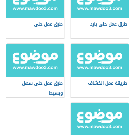
طرق عمل حلى بارد
طرق عمل حلى
طريقة عمل الخشاف
طرق عمل حلى سهل
وبسيط