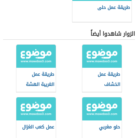
طريقة عمل حلى
الزوار شاهدوا أيضاً
طريقة عمل
طريقة عمل
الخشاف
الغريبة الهشة
حلو مغربي
عمل كعب الغزال