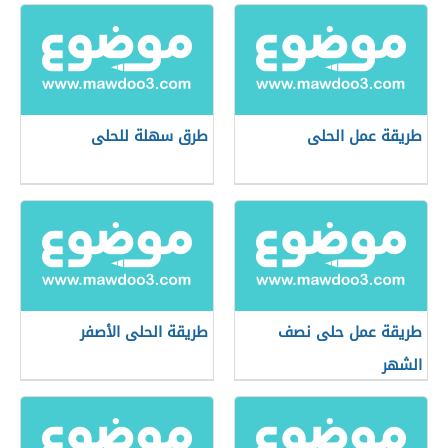
طريقة عمل الحلى
طرق سهلة للحلى
طريقة عمل حلى نصف
طريقة الحلى الأصفر
الشهر