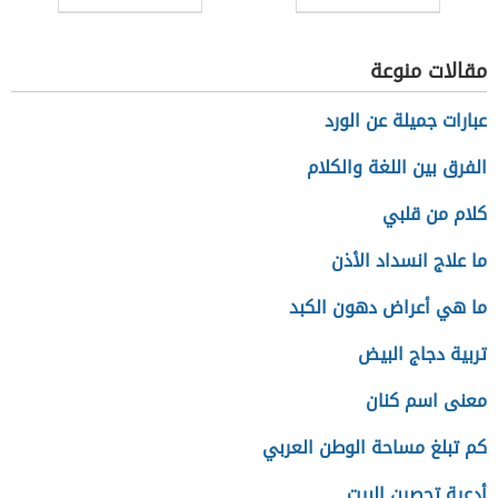
مقالات منوعة
عبارات جميلة عن الورد
الفرق بين اللغة والكلام
كلام من قلبي
ما علاج انسداد الأذن
ما هي أعراض دهون الكبد
تربية دجاج البيض
معنى اسم كنان
كم تبلغ مساحة الوطن العربي
أدعية تحصين البيت