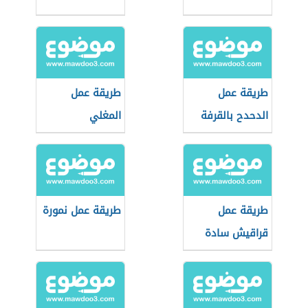
طريقة عمل
طريقة عمل
الدحدح بالقرفة
المغلي
طريقة عمل
طريقة عمل نمورة
قراقيش سادة