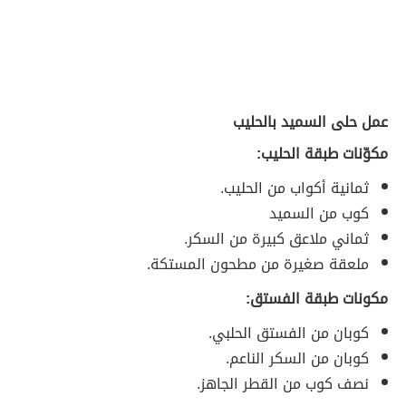
عمل حلى السميد بالحليب
مكوّنات طبقة الحليب:
ثمانية أكواب من الحليب.
كوب من السميد
ثماني ملاعق كبيرة من السكر.
ملعقة صغيرة من مطحون المستكة.
مكونات طبقة الفستق:
كوبان من الفستق الحلبي.
كوبان من السكر الناعم.
نصف كوب من القطر الجاهز.