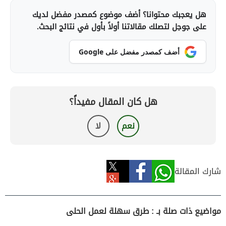
هل يعجبك محتوانا؟ أضف موضوع كمصدر مفضل لديك
على جوجل لتصلك مقالاتنا أولاً بأول في نتائج البحث.
أضف كمصدر مفضل على Google
هل كان المقال مفيداً؟
نعم
لا
شارك المقالة
مواضيع ذات صلة بـ : طرق سهلة لعمل الحلى