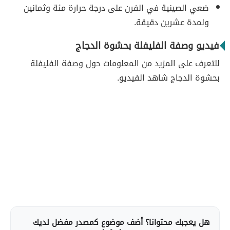
ضعي الصينية في الفرن على درجة حرارة مئة وثمانين
ولمدة عشرين دقيقة.
فيديو وصفة الفليفلة بحشوة الدجاج
للتعرف على المزيد من المعلومات حول وصفة الفليفلة
بحشوة الدجاج شاهد الفيديو.
هل يعجبك محتوانا؟ أضف موضوع كمصدر مفضل لديك