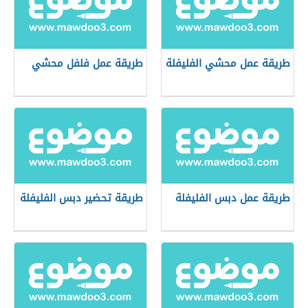
طريقة عمل محشي الفليفلة
طريقة عمل فلفل محشي
طريقة عمل دبس الفليفلة
طريقة تحضير دبس الفليفلة