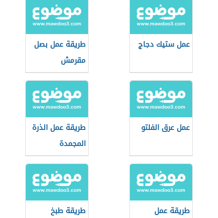
عمل ستيك دجاج
طريقة عمل بصل
مقرمش
عمل عرق الفلتو
طريقة عمل الذرة
المجمدة
طريقة عمل
طريقة طبخ