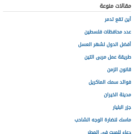
مقالات منوعة
أين تقع تدمر
عدد محافظات فلسطين
أفضل الدول لشهر العسل
طريقة عمل مربى التين
قانون الزمن
فوائد سمك الماكريل
مدينة الخيران
جزر البليار
ماسك لنضارة الوجه الشاحب
دعاء للميت في المطر