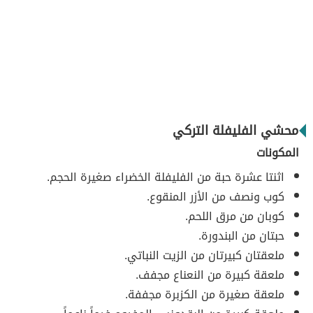
محشي الفليفلة التركي
المكونات
اثنتا عشرة حبة من الفليفلة الخضراء صغيرة الحجم.
كوب ونصف من الأزر المنقوع.
كوبان من مرق اللحم.
حبتان من البندورة.
ملعقتان كبيرتان من الزيت النباتي.
ملعقة كبيرة من النعناع مجفف.
ملعقة صغيرة من الكزبرة مجففة.