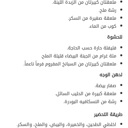
ملعقتان كبيرتان من الزبدة اللينة.
رشة ملح.
ملعقة صغيرة من السكر.
كوب من الماء.
للحشوة
فليفلة حارة حسب الحاجة.
مئة غرام من الجبنة البيضاء قليلة الملح.
ملعقتان كبيرتان من السبانخ المفروم فرماً ناعماً.
لدهن الوجه
صفار بيضة.
ملعقة كبيرة من الحليب السائل.
رشة من النسكافيه البودرة.
طريقة التحضير
اخلطي الطحين، والخميرة، والبيض، والملح، والسكر.