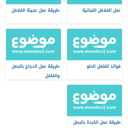
عمل الفلافل اللبنانية
طريقة عمل عجينة الفلافل
فوائد الفلفل الحلو
طريقة عمل الدجاج بالبصل
والفلفل
طريقة عمل الكبدة بالبصل