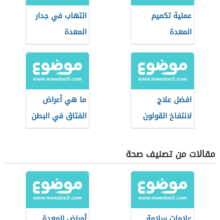
عملية تكميم
التهاب في جدار
المعدة
المعدة
افضل علاج
ما هي أعراض
لانتفاخ القولون
الفتاق في البطن
مقالات من تصنيف صحة
علامات سلامة
أمراض المعدة