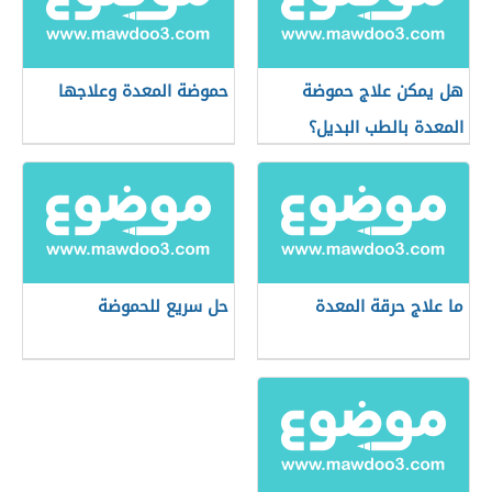
هل يمكن علاج حموضة
حموضة المعدة وعلاجها
المعدة بالطب البديل؟
ما علاج حرقة المعدة
حل سريع للحموضة