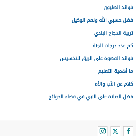
فوائد الهليون
فضل حسبي الله ونعم الوكيل
تربية الدجاج البلدي
كم عدد درجات الجنة
فوائد القهوة على الريق للتخسيس
ما أهمية التعليم
كلام عن الأب والأم
فضل الصلاة على النبي في قضاء الحوائج