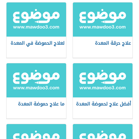
علاج حرقة المعدة
لعلاج الحموضة في المعدة
أفضل علاج لحموضة المعدة
ما علاج حموضة المعدة