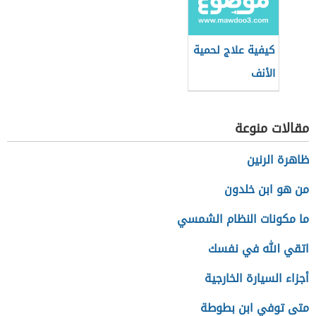
كيفية علاج لحمية
الأنف
مقالات منوعة
ظاهرة الرنين
من هو ابن خلدون
ما مكونات النظام الشمسي
اتقي الله في نفسك
أجزاء السيارة الخارجية
متى توفي ابن بطوطة