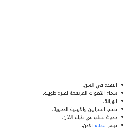
التقدم في السن.
سماع الأصوات المرتفعة لفترة طويلة.
الوراثة.
تصلب الشرايين والأوعية الدموية.
حدوث تصلب في طبلة الأذن.
تيبس
عظام
الأذن.