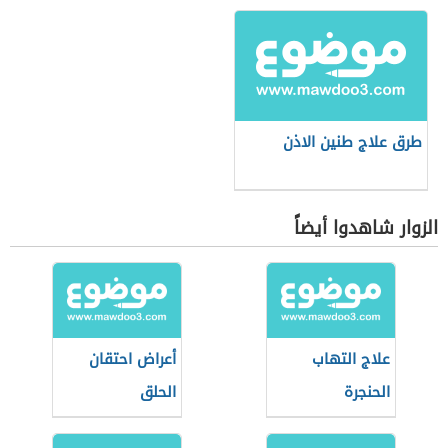
طرق علاج طنين الاذن
الزوار شاهدوا أيضاً
علاج التهاب
أعراض احتقان
الحنجرة
الحلق