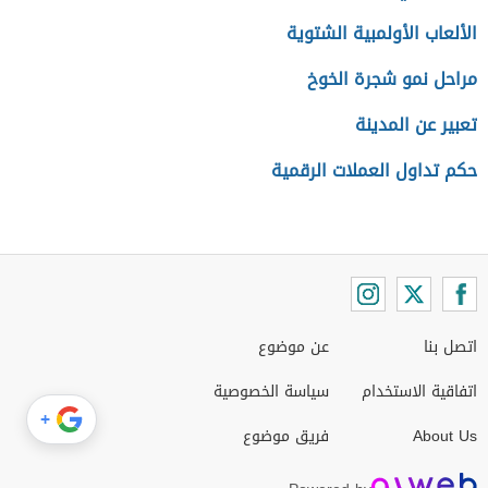
الألعاب الأولمبية الشتوية
مراحل نمو شجرة الخوخ
تعبير عن المدينة
حكم تداول العملات الرقمية
اتصل بنا
عن موضوع
اتفاقية الاستخدام
سياسة الخصوصية
+
About Us
فريق موضوع