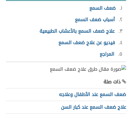
١
ضعف السمع
٢
أسباب ضعف السمع
٣
علاج ضعف السمع بالأعشاب الطبيعية
٤
فيديو عن علاج ضعف السمع
٥
المراجع
ذات صلة
ضعف السمع عند الأطفال وعلاجه
علاج ضعف السمع عند كبار السن