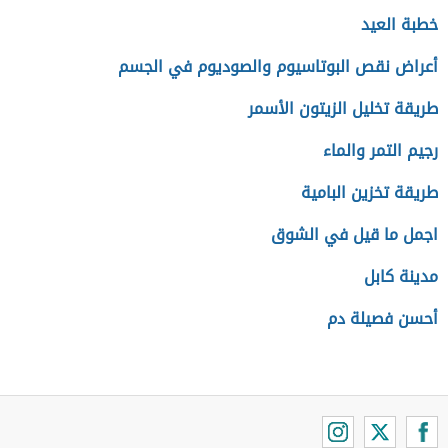
خطبة العيد
أعراض نقص البوتاسيوم والصوديوم في الجسم
طريقة تخليل الزيتون الأسمر
رجيم التمر والماء
طريقة تخزين البامية
اجمل ما قيل في الشوق
مدينة كابل
أحسن فصيلة دم