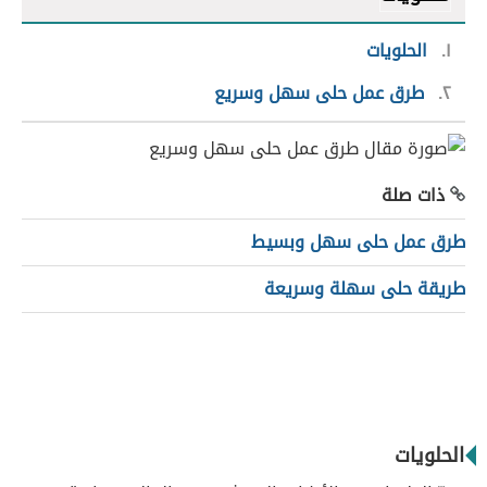
١
الحلويات
٢
طرق عمل حلى سهل وسريع
ذات صلة
طرق عمل حلى سهل وبسيط
طريقة حلى سهلة وسريعة
الحلويات