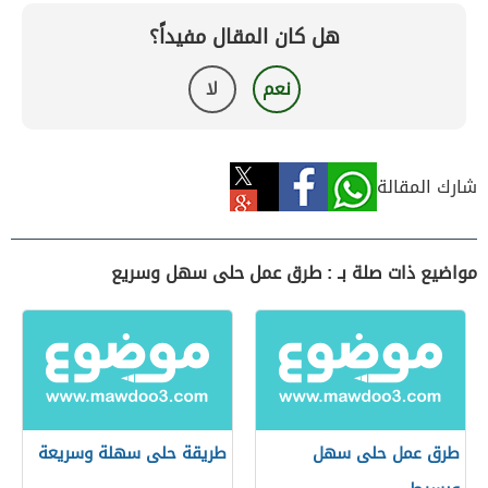
هل كان المقال مفيداً؟
نعم
لا
شارك المقالة
مواضيع ذات صلة بـ : طرق عمل حلى سهل وسريع
طرق عمل حلى سهل
طريقة حلى سهلة وسريعة