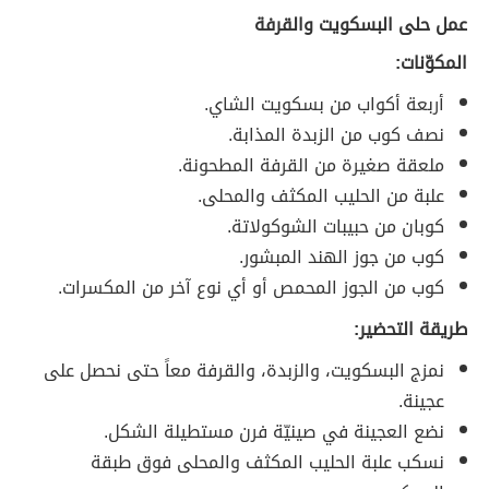
عمل حلى البسكويت والقرفة
المكوّنات:
أربعة أكواب من بسكويت الشاي.
نصف كوب من الزبدة المذابة.
ملعقة صغيرة من القرفة المطحونة.
علبة من الحليب المكثف والمحلى.
كوبان من حبيبات الشوكولاتة.
كوب من جوز الهند المبشور.
كوب من الجوز المحمص أو أي نوع آخر من المكسرات.
طريقة التحضير:
نمزج البسكويت، والزبدة، والقرفة معاً حتى نحصل على
عجينة.
نضع العجينة في صينيّة فرن مستطيلة الشكل.
نسكب علبة الحليب المكثف والمحلى فوق طبقة