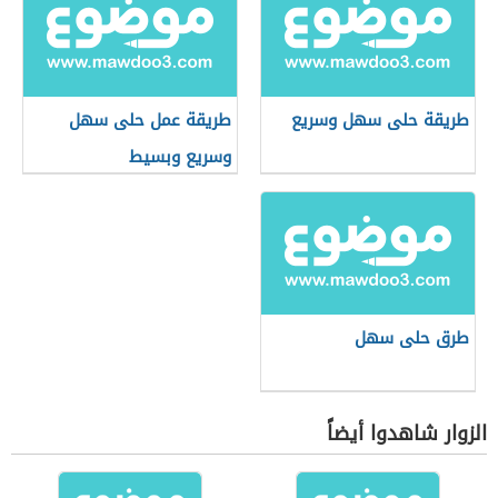
طريقة حلى سهل وسريع
طريقة عمل حلى سهل
وسريع وبسيط
طرق حلى سهل
الزوار شاهدوا أيضاً