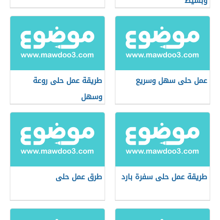
وبسيط
عمل حلى سهل وسريع
طريقة عمل حلى روعة
وسهل
طريقة عمل حلى سفرة بارد
طرق عمل حلى