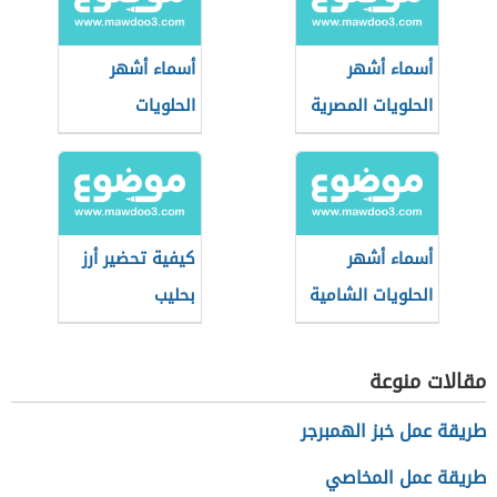
أسماء أشهر
أسماء أشهر
الحلويات المصرية
الحلويات
الفلسطينية
أسماء أشهر
كيفية تحضير أرز
الحلويات الشامية
بحليب
مقالات منوعة
طريقة عمل خبز الهمبرجر
طريقة عمل المخاصي