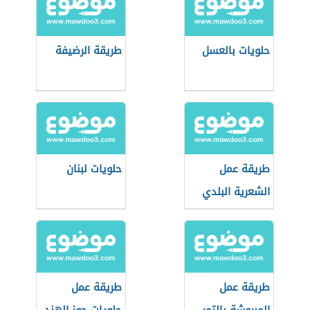
حلويات بالعسل
طريقة الرضيفة
طريقة عمل
حلويات لبنان
الشعرية البلدي
طريقة عمل
طريقة عمل