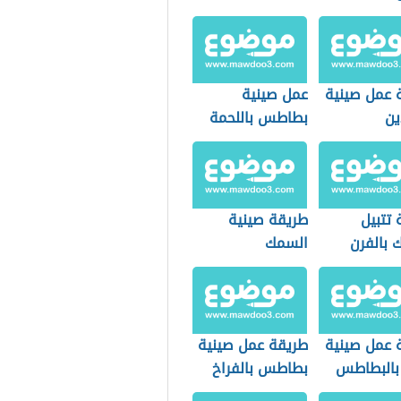
بالبطاطس
 عمل صينية
عمل صينية
ين
بطاطس باللحمة
 تتبيل
طريقة صينية
 بالفرن
السمك
 عمل صينية
طريقة عمل صينية
بالبطاطس
بطاطس بالفراخ
والصلصة