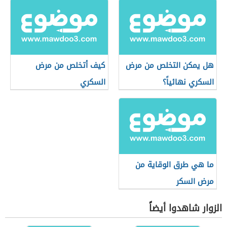
هل يمكن التخلص من مرض
كيف أتخلص من مرض
السكري نهائياً؟
السكري
ما هي طرق الوقاية من
مرض السكر
الزوار شاهدوا أيضاً