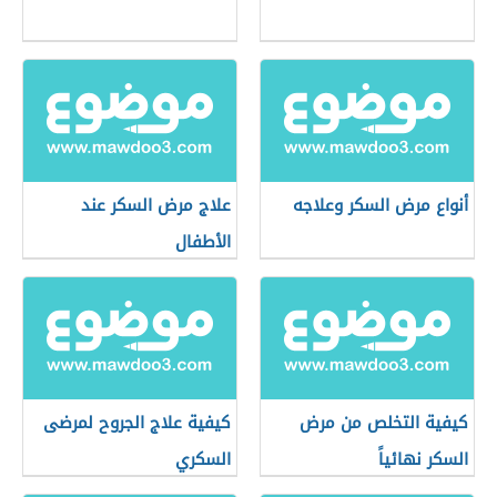
أنواع مرض السكر وعلاجه
علاج مرض السكر عند
الأطفال
كيفية التخلص من مرض
كيفية علاج الجروح لمرضى
السكر نهائياً
السكري