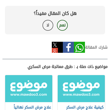
هل كان المقال مفيداً؟
نعم
لا
شارك المقالة
مواضيع ذات صلة بـ : طرق معالجة مرض السكري
كيفية علاج مرض السكر
علاج مرض السكر نهائياً