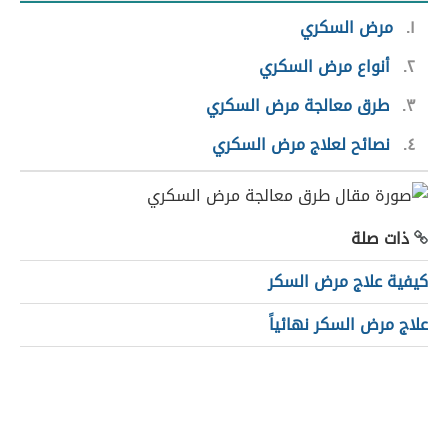
١
مرض السكري
٢
أنواع مرض السكري
٣
طرق معالجة مرض السكري
٤
نصائح لعلاج مرض السكري
ذات صلة
كيفية علاج مرض السكر
علاج مرض السكر نهائياً