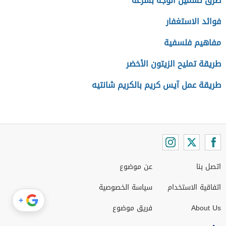
طرق تسمين الوجه بسرعة
فوائد الاستغفار
مفاهيم فلسفية
طريقة تمليح الزيتون الأخضر
طريقة عمل آيس كريم بالكريم شانتيه
اتصل بنا
عن موضوع
اتفاقية الاستخدام
سياسة الخصوصية
+
About Us
فريق موضوع