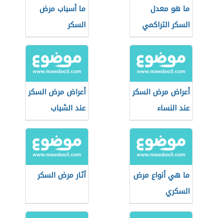
ما هو معدل
ما أسباب مرض
السكر التراكمي
السكر
الطبيعي
أعراض مرض السكر
أعراض مرض السكر
عند النساء
عند الشباب
ما هي أنواع مرض
آثار مرض السكر
السكري