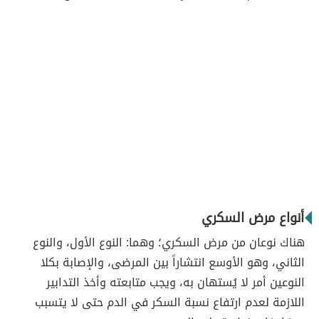
أنواع مرض السكري
هناك نوعان من مرض السكري؛ وهما: النوع الأول، والنوع
الثاني، وهو الأوسع انتشاراً بين المرضى، والإصابة بكلا
النوعين أمر لا يُستهان به، ويجب متابعته وأخذ التدابير
اللازمة لعدم ارتفاع نسبة السكر في الدم حتى لا يتسبب