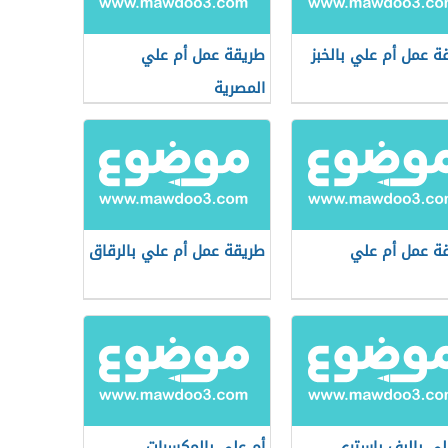
ة عمل أم علي بالخبز
طريقة عمل أم علي
المصرية
ة عمل أم علي
طريقة عمل أم علي بالرقاق
لي بالبف باستري
أم على بالمكسرات