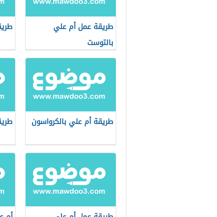
طريقة عمل أم علي
طريق
بالتوست
طريقة أم علي بالكرواسون
طريق
طريقة عمل أم علي
أم ع