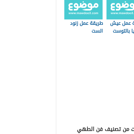
 عمل عيش
طريقة عمل زنود
ا بالتوست
الست
ت من تصنيف فن الطهي