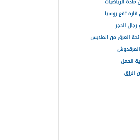
 مادة الرياضيات
قارة تقع روسيا
رجال الحجر
رائحة العرق من الملابس
المرقدوش
ة الحمل
 الرزق