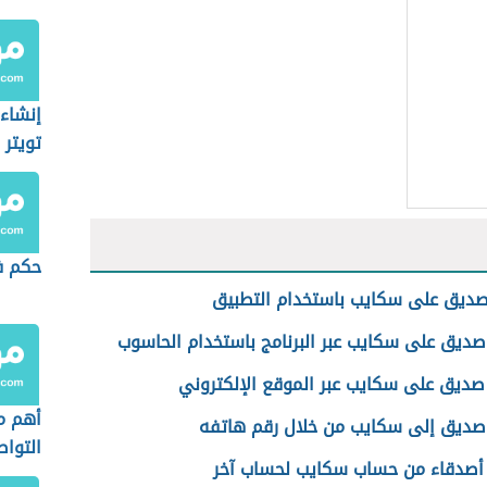
إنشاء
تويتر
حكم ف
صديق على سكايب باستخدام التطبيق
صديق على سكايب عبر البرنامج باستخدام الحاسوب
صديق على سكايب عبر الموقع الإلكتروني
أهم م
صديق إلى سكايب من خلال رقم هاتفه
التواص
أصدقاء من حساب سكايب لحساب آخر