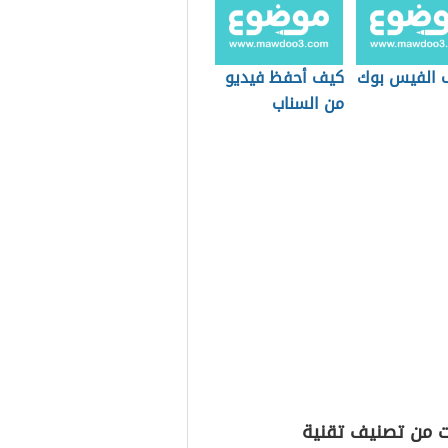
 الفيس بوك
كيف أحفظ فيديو
من السناب
ت من تصنيف تقنية