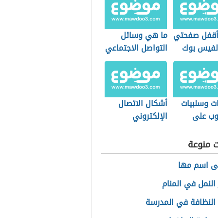
قفل صفحتي
ما هي وسائل
لفيس بوك
التواصل الاجتماعي
ات وسلبيات
أشكال الاتصال
يوب على
الإلكتروني
ال
ت منوعة
ى اسم مها
النمل في المنام
النظافة في المدرسة