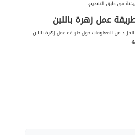
خنة في طبق التقديم.
ريقة عمل زهرة باللبن
لمزيد من المعلومات حول طريقة عمل زهرة باللبن
و.