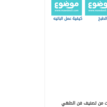
لطبخ
كيفية عمل البانيه
ت من تصنيف فن الطهي