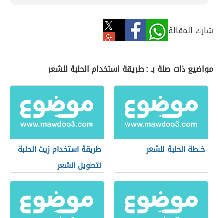
شارك المقالة
مواضيع ذات صلة بـ : طريقة استخدام الحلبة للشعر
خلطة الحلبة للشعر
طريقة استخدام زيت الحلبة
لتطويل الشعر