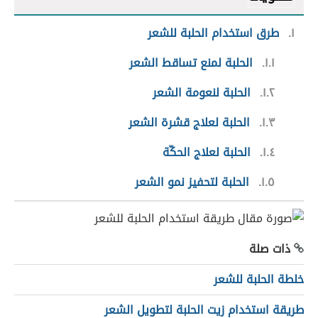
١
طرق استخدام الحلبة للشعر
١.١
الحلبة لمنع تساقط الشعر
١.٢
الحلبة لنعومة الشعر
١.٣
الحلبة لعلاج قشرة الشعر
١.٤
الحلبة لعلاج الحكّة
١.٥
الحلبة لتحفيز نمو الشعر
ذات صلة
خلطة الحلبة للشعر
طريقة استخدام زيت الحلبة لتطويل الشعر