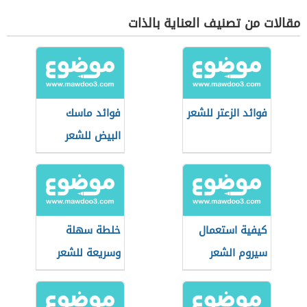
مقالات من تصنيف العناية بالذات
فوائد الزعتر للشعر
فوائد ماسك
البيض للشعر
كيفية استعمال
خلطة سهلة
سيروم الشعر
وسريعة للشعر