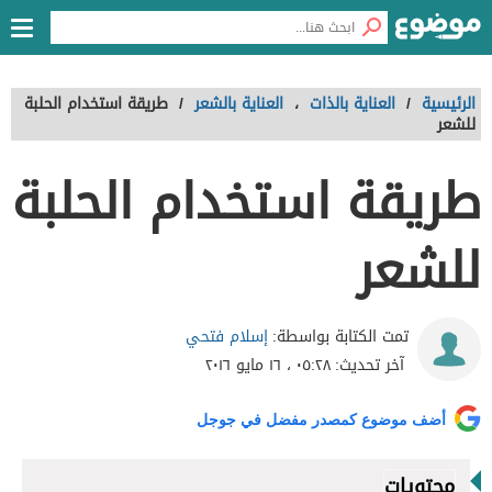
الرئيسية
/
العناية بالذات
،
العناية بالشعر
/
طريقة استخدام الحلبة
للشعر
طريقة استخدام الحلبة
للشعر
إسلام فتحي
تمت الكتابة بواسطة:
آخر تحديث:
٠٥:٢٨ ، ١٦ مايو ٢٠١٦
أضف موضوع كمصدر مفضل في جوجل
محتويات