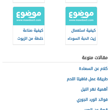
للشعر
كيفية استعمال
كيفية صناعة
زيت الحبة السوداء
خلطة من الزيوت
للشعر
المفيدة للشعر
مقالات منوعة
كلام عن السعادة
طريقة عمل فاهيتا اللحم
أهمية نهر النيل
فوائد الورد الجوري
قصة عن الصبر