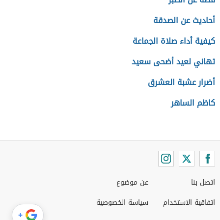
أحاديث عن الصدقة
كيفية أداء صلاة الجماعة
تهاني لعيد أضحى سعيد
أضرار عشبة العشرق
كاظم الساهر
اتصل بنا
عن موضوع
اتفاقية الاستخدام
سياسة الخصوصية
+