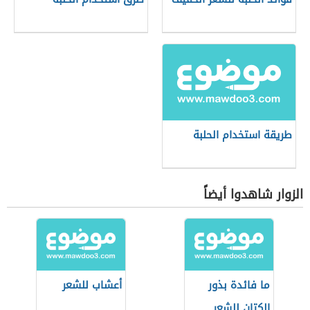
طريقة استخدام الحلبة
الزوار شاهدوا أيضاً
ما فائدة بذور
أعشاب للشعر
الكتان للشعر