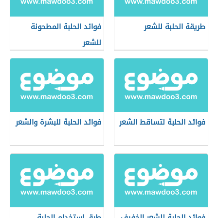
طريقة الحلبة للشعر
فوائد الحلبة المطحونة
للشعر
فوائد الحلبة لتساقط الشعر
فوائد الحلبة للبشرة والشعر
فوائد الحلبة للشعر الخفيف
طرق استخدام الحلبة