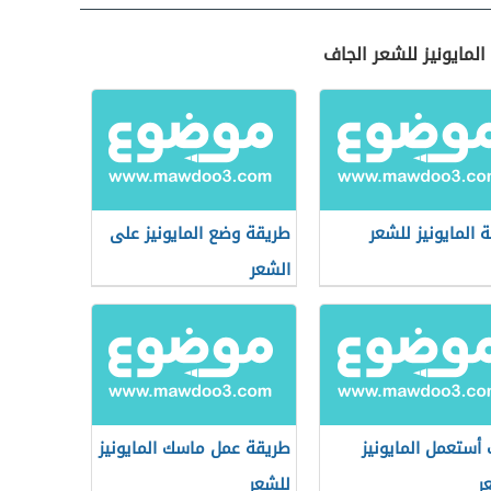
لمايونيز للشعر الجاف
 المايونيز للشعر
طريقة وضع المايونيز على
الشعر
أستعمل المايونيز
طريقة عمل ماسك المايونيز
ر
للشعر