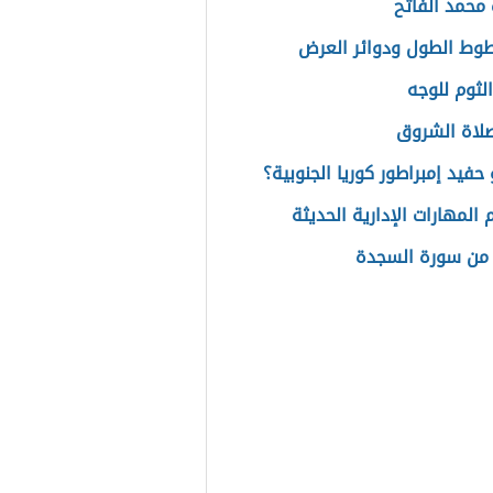
محمد الفاتح
وط الطول ودوائر العرض
الثوم للوجه
لاة الشروق
حفيد إمبراطور كوريا الجنوبية؟
المهارات الإدارية الحديثة
من سورة السجدة