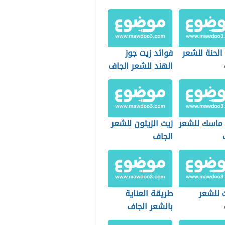
الحنة للشعر
فوائد زيت جوز
الهند للشعر الجاف
ماسك للشعر
زيت الزيتون للشعر
الجاف
 للشعر
طريقة العناية
بالشعر الجاف