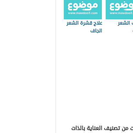
 الشعر
علاج قشرة الشعر
الجاف
 من تصنيف العناية بالذات