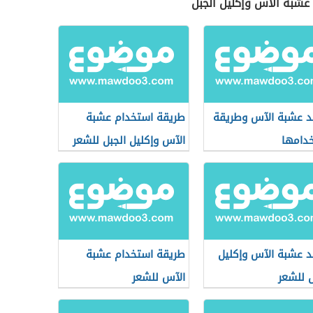
عشبة الآس وإكليل الجبل
د عشبة الآس وطريقة
طريقة استخدام عشبة
دامها
الآس وإكليل الجبل للشعر
د عشبة الآس وإكليل
طريقة استخدام عشبة
ل للشعر
الآس للشعر