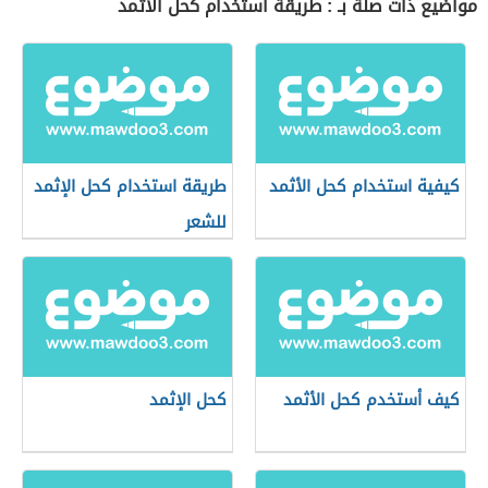
مواضيع ذات صلة بـ : طريقة استخدام كحل الأثمد
كيفية استخدام كحل الأثمد
طريقة استخدام كحل الإثمد
للشعر
كيف أستخدم كحل الأثمد
كحل الإثمد