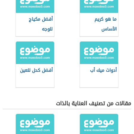
ما هو كريم
أفضل مكياج
الأساس
للوجه
أدوات ميك أب
أفضل كحل للعين
مقالات من تصنيف العناية بالذات