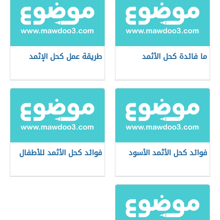
ما فائدة كحل الأثمد
طريقة عمل كحل الإثمد
فوائد كحل الأثمد الأسود
فوائد كحل الأثمد للأطفال