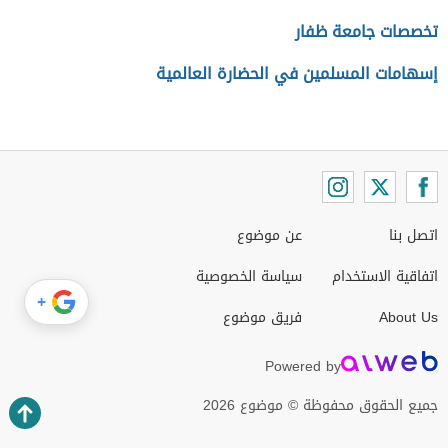
تخصصات جامعة ظفار
إسهامات المسلمين في الحضارة العالمية
اتصل بنا
عن موضوع
اتفاقية الاستخدام
سياسة الخصوصية
+
About Us
فريق موضوع
Powered by
جميع الحقوق محفوظة © موضوع 2026