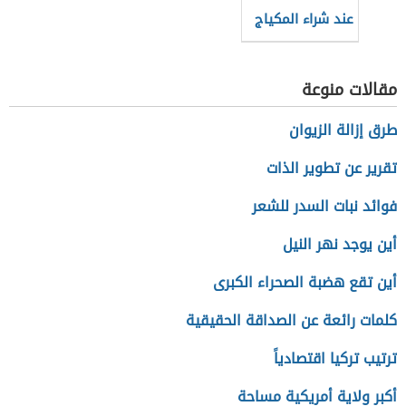
عند شراء المكياج
مقالات منوعة
طرق إزالة الزيوان
تقرير عن تطوير الذات
فوائد نبات السدر للشعر
أين يوجد نهر النيل
أين تقع هضبة الصحراء الكبرى
كلمات رائعة عن الصداقة الحقيقية
ترتيب تركيا اقتصادياً
أكبر ولاية أمريكية مساحة