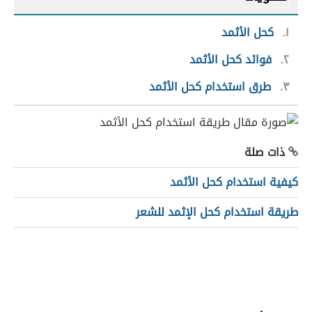
١
كحل الأثمد
٢
فوائد كحل الأثمد
٣
طرق استخدام كحل الأثمد
ذات صلة
كيفية استخدام كحل الأثمد
طريقة استخدام كحل الإثمد للشعر