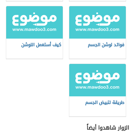
فوائد لوشن الجسم
كيف أستعمل اللوشن
طريقة لتبيض الجسم
الزوار شاهدوا أيضاً