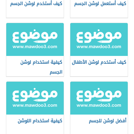
كيف أستعمل لوشن الجسم
كيف أستخدم لوشن الجسم
كيف أستخدم لوشن الأطفال
كيفية استخدام لوشن
الجسم
أفضل لوشن للجسم
كيفية استخدام اللوشن