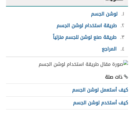
١
لوشن الجسم
٢
طريقة استخدام لوشن الجسم
٣
طريقة صنع لوشن للجسم منزلياً
٤
المراجع
ذات صلة
كيف أستعمل لوشن الجسم
كيف أستخدم لوشن الجسم