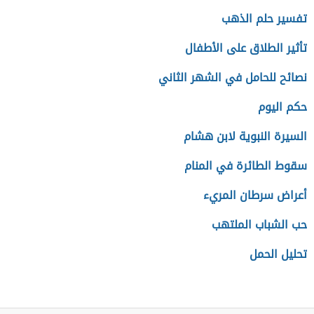
تفسير حلم الذهب
تأثير الطلاق على الأطفال
نصائح للحامل في الشهر الثاني
حكم اليوم
السيرة النبوية لابن هشام
سقوط الطائرة في المنام
أعراض سرطان المريء
حب الشباب الملتهب
تحليل الحمل