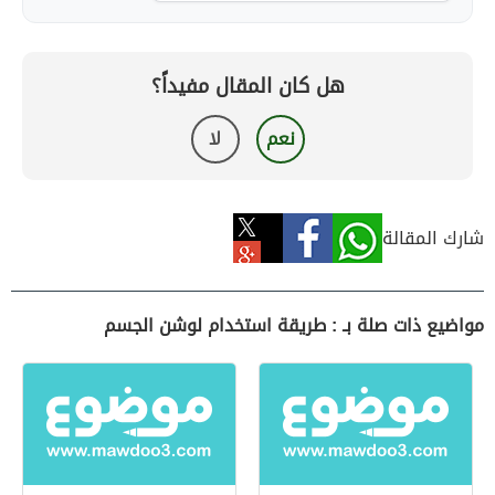
هل كان المقال مفيداً؟
نعم
لا
شارك المقالة
مواضيع ذات صلة بـ : طريقة استخدام لوشن الجسم