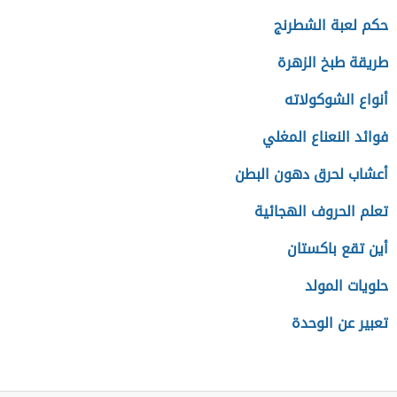
حكم لعبة الشطرنج
طريقة طبخ الزهرة
أنواع الشوكولاته
فوائد النعناع المغلي
أعشاب لحرق دهون البطن
تعلم الحروف الهجائية
أين تقع باكستان
حلويات المولد
تعبير عن الوحدة