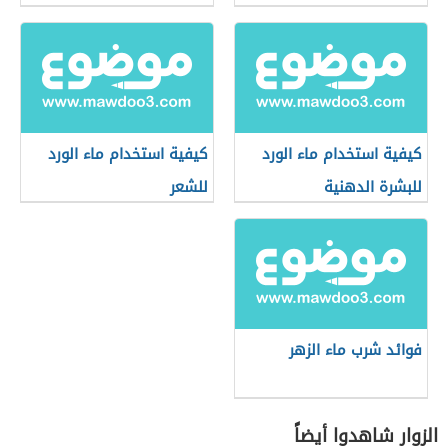
كيفية استخدام ماء الورد
كيفية استخدام ماء الورد
للبشرة الدهنية
للشعر
فوائد شرب ماء الزهر
الزوار شاهدوا أيضاً