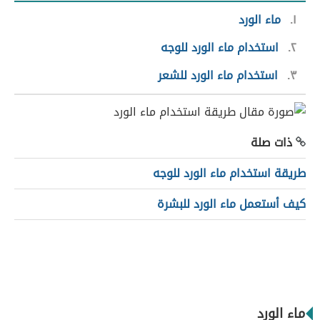
١
ماء الورد
٢
استخدام ماء الورد للوجه
٣
استخدام ماء الورد للشعر
ذات صلة
طريقة استخدام ماء الورد للوجه
كيف أستعمل ماء الورد للبشرة
ماء الورد