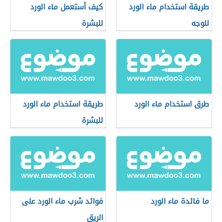
طريقة استخدام ماء الورد
كيف أستعمل ماء الورد
للوجه
للبشرة
طرق استخدام ماء الورد
طريقة استخدام ماء الورد
للبشرة
ما فائدة ماء الورد
فوائد شرب ماء الورد على
الريق