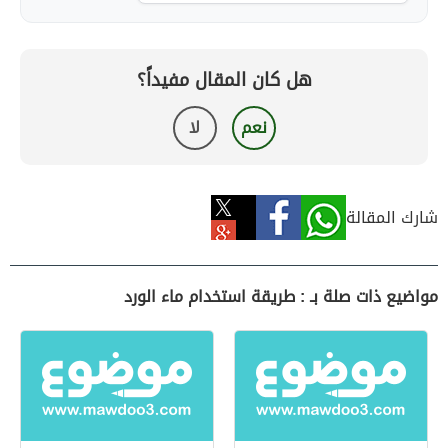
هل كان المقال مفيداً؟
نعم
لا
شارك المقالة
مواضيع ذات صلة بـ : طريقة استخدام ماء الورد