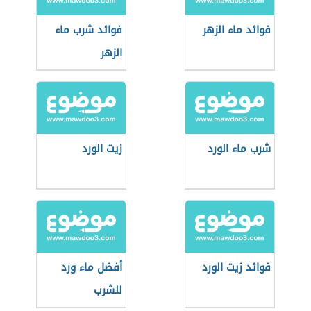
فوائد ماء الزهر
فوائد شرب ماء
الزهر
شرب ماء الورد
زيت الورد
فوائد زيت الورد
أفضل ماء ورد
للشرب