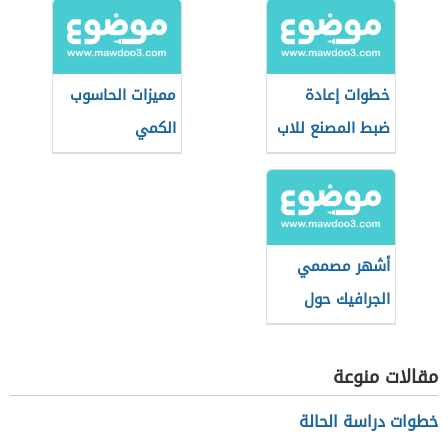
خطوات إعادة
مميزات الحاسوب
ضبط المصنع للاب
الكمي
توب Lenovo
أشهر مصممي
الجرافيك حول
العالم
مقالات منوعة
خطوات دراسة الحالة