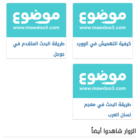
كيفية التهميش في الوورد
طريقة البحث المتقدم في
جوجل
طريقة البحث في معجم
لسان العرب
الزوار شاهدوا أيضاً