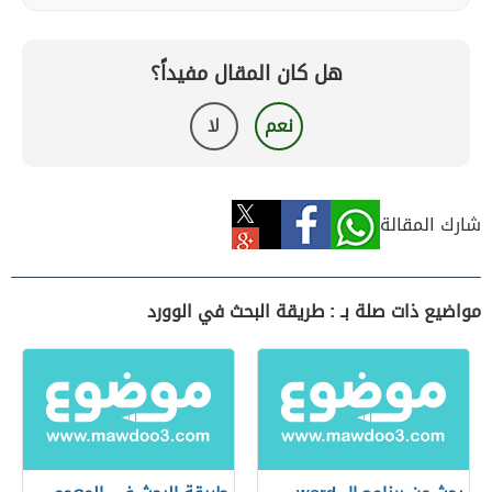
هل كان المقال مفيداً؟
نعم
لا
شارك المقالة
مواضيع ذات صلة بـ : طريقة البحث في الوورد