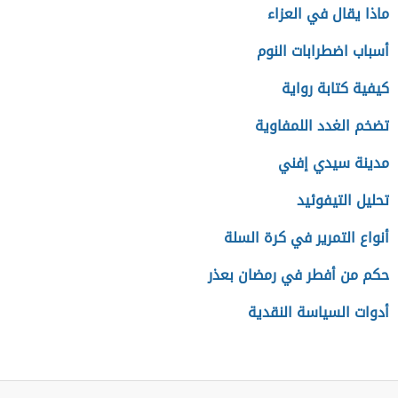
ماذا يقال في العزاء
أسباب اضطرابات النوم
كيفية كتابة رواية
تضخم الغدد اللمفاوية
مدينة سيدي إفني
تحليل التيفوئيد
أنواع التمرير في كرة السلة
حكم من أفطر في رمضان بعذر
أدوات السياسة النقدية