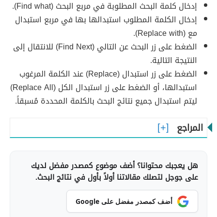
إدخال كلمة البحث المطلوبة في مربع البحث (Find what).
إدخال الكلمة المطلوب استبدالها بها في مربع استبدال
مع (Replace with).
الضغط على زر البحث عن التالي (Find Next) للانتقال إلى
النتيجة التالية.
الضغط على زر استبدال (Replace) عند الكلمة المرغوب
استبدالها، أو الضغط على زر استبدال الكل (Replace All)
ليتم استبدال جميع نتائج البحث بالكلمة المحددة مُسبقاً.
المراجع
هل يعجبك محتوانا؟ أضف موضوع كمصدر مفضل لديك
على جوجل لتصلك مقالاتنا أولاً بأول في نتائج البحث.
أضف كمصدر مفضل على Google