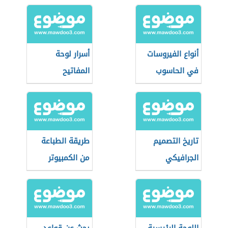
أنواع الفيروسات
أسرار لوحة
في الحاسوب
المفاتيح
تاريخ التصميم
طريقة الطباعة
الجرافيكي
من الكمبيوتر