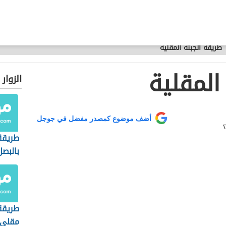
طريقة الجبنة المقلية
المقلية
الزوار
أضف موضوع كمصدر مفضل في جوجل
طريقة
بالبص
طريقة
مقلي 