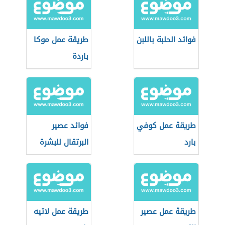
فوائد الحلبة باللبن
طريقة عمل موكا
باردة
طريقة عمل كوفي
فوائد عصير
بارد
البرتقال للبشرة
طريقة عمل عصير
طريقة عمل لاتيه