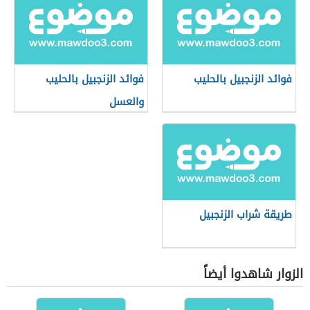
فوائد الزنجبيل بالحليب
فوائد الزنجبيل بالحليب
والعسل
طريقة شراب الزنجبيل
الزوار شاهدوا أيضاً