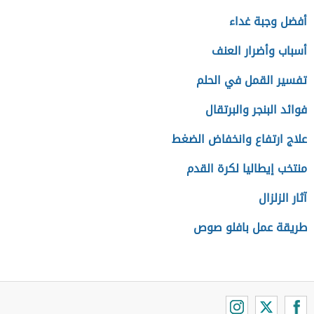
أفضل وجبة غداء
أسباب وأضرار العنف
تفسير القمل في الحلم
فوائد البنجر والبرتقال
علاج ارتفاع وانخفاض الضغط
منتخب إيطاليا لكرة القدم
آثار الزلزال
طريقة عمل بافلو صوص