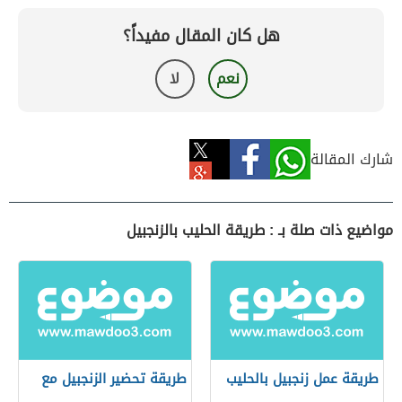
هل كان المقال مفيداً؟
نعم
لا
شارك المقالة
مواضيع ذات صلة بـ : طريقة الحليب بالزنجبيل
طريقة عمل زنجبيل بالحليب
طريقة تحضير الزنجبيل مع