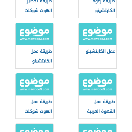
طريقة رغوة
طريقة تحضير
الكابتشينو
الهوت شوكلت
عمل الكابتشينو
طريقة عمل
الكابتشينو
طريقة عمل
طريقة عمل
القهوة العربية
الهوت شوكلت
سريعة التحضير