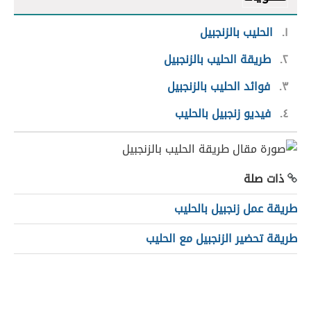
١
الحليب بالزنجبيل
٢
طريقة الحليب بالزنجبيل
٣
فوائد الحليب بالزنجبيل
٤
فيديو زنجبيل بالحليب
ذات صلة
طريقة عمل زنجبيل بالحليب
طريقة تحضير الزنجبيل مع الحليب