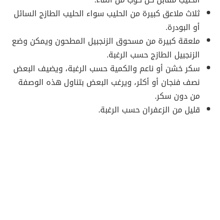
ثلاث ملاعق كبيرة من الحليب سواء الحليب الطازج السائل
أو البودرة.
ملعقة كبيرة من مسحوق الزنجبيل المطحون ويمكن وضع
الزنجبيل الطازج حسب الرغبة.
سكر خشن أو ناعم والكمية حسب الرغبة، ويضيف البعض
نصف فنجان أو أكثر، ويرغب البعض بتناول هذه الوصفة
من دون سكر.
قليل من الزعفران حسب الرغبة.