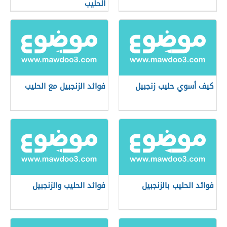
الحليب
كيف أسوي حليب زنجبيل
فوائد الزنجبيل مع الحليب
فوائد الحليب بالزنجبيل
فوائد الحليب والزنجبيل