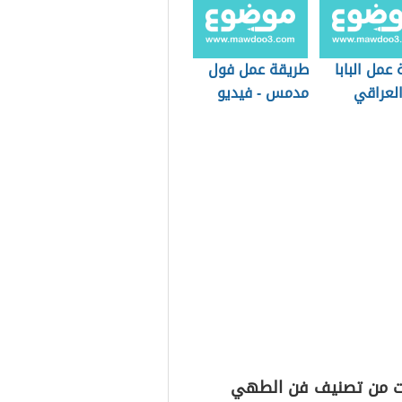
عمل البابا
طريقة عمل فول
العراقي
مدمس - فيديو
ت من تصنيف فن الطهي