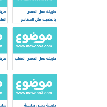
طريقة عمل الحمص
طريق
بالطحينة مثل المطاعم
الفل
طريقة عمل الحمص المعلب
طريق
طريقة حمص بطحينة
سلطة