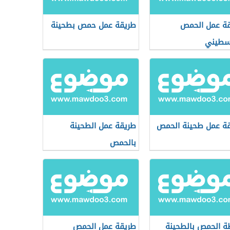
ة عمل الحمص
طريقة عمل حمص بطحينة
سطيني
ة عمل طحينة الحمص
طريقة عمل الطحينة
بالحمص
 الحمص بالطحينة
طريقة عمل الحمص