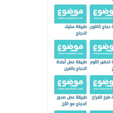
 دجاج كانتون
طريقة ستيك
الدجاج
 تحضير الثوم
طريقة عمل أجنحة
الدجاج بالفرن
 طبخ الفراخ
طريقة عمل صدور
الدجاج مع الأرز