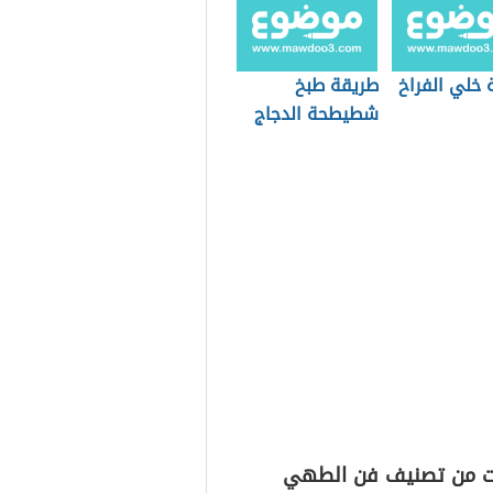
 خلي الفراخ
طريقة طبخ
شطيطحة الدجاج
ت من تصنيف فن الطهي