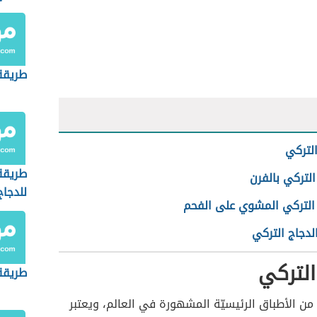
طريقة
التركي
طريقة
التركي بالفرن
للدجاج
 التركي المشوي على الفحم
لدجاج التركي
التركي
طريقة
من الأطباق الرئيسيّة المشهورة في العالم، ويعتبر