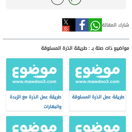
شارك المقالة
مواضيع ذات صلة بـ : طريقة الذرة المسلوقة
طريقة عمل الذرة المسلوقة
طريقة عمل الذرة مع الزبدة
والبهارات