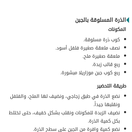
الذرة المسلوقة بالجبن
المكونات
كوب ذرة مسلوقة.
نصف ملعقة صغيرة فلفل أسود.
ملعقة صغيرة ملح.
ربع قالب زبدة.
ربع كوب جبن موزاريلا مبشورة.
طريقة التحضير
نضع الذرة في طبق زجاجي، ونضيف لها الملح، والفلفل
ونقلبها جيداً.
نضيف الزبدة للمكونات ونقلب بشكل خفيف، حتى تختلط
بكل كمية الذرة.
نضع كمية وافرة من الجبن على سطح الذرة.