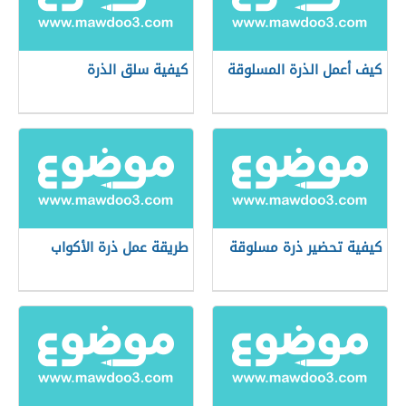
كيف أعمل الذرة المسلوقة
كيفية سلق الذرة
كيفية تحضير ذرة مسلوقة
طريقة عمل ذرة الأكواب