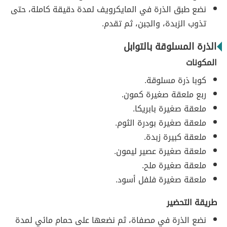
نضع طبق الذرة في المايكرويف لمدة دقيقة كاملة، حتى
تذوب الزبدة، والجبن، ثم تقدم.
الذرة المسلوقة بالتوابل
المكونات
كوبا ذرة مسلوقة.
ربع ملعقة صغيرة كمون.
ملعقة صغيرة بابريكا.
ملعقة صغيرة بودرة الثوم.
ملعقة كبيرة زبدة.
ملعقة صغيرة عصير ليمون.
ملعقة صغيرة ملح.
ملعقة صغيرة فلفل أسود.
طريقة التحضير
نضع الذرة في مصفاة، ثم نضعها على حمام مائي لمدة