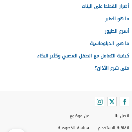
أضرار القطط على البنات
ما هو العنبر
أسرع الطيور
ما هي الدبلوماسية
كيفية التعامل مع الطفل العصبي وكثير البكاء
متى شرع الأذان؟
اتصل بنا
عن موضوع
اتفاقية الاستخدام
سياسة الخصوصية