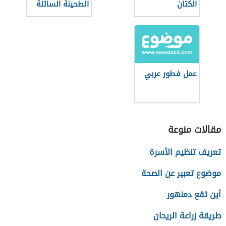
الكتان
الطحينة السائلة
للفلافل
عمل فطور عربي
مقالات منوعة
تعريف تنظيم الأسرة
موضوع تعبير عن الصحة
أين تقع دمنهور
طريقة زراعة الريحان