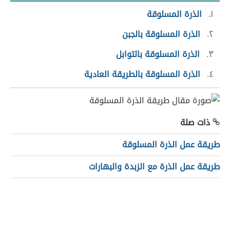
١
الذرة المسلوقة
٢
الذرة المسلوقة بالجبن
٣
الذرة المسلوقة بالتوابل
٤
الذرة المسلوقة بالطريقة العادية
ذات صلة
طريقة عمل الذرة المسلوقة
طريقة عمل الذرة مع الزبدة والبهارات