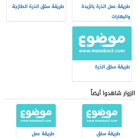
طريقة عمل الذرة بالزبدة
طريقة سلق الذرة الطازجة
والبهارات
طريقة سلق الذرة
الزوار شاهدوا أيضاً
طريقة سلق
طريقة عمل