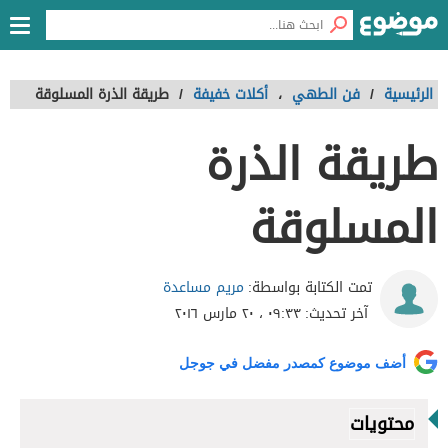
الرئيسية
/
فن الطهي
،
أكلات خفيفة
/
طريقة الذرة المسلوقة
طريقة الذرة
المسلوقة
مريم مساعدة
تمت الكتابة بواسطة:
آخر تحديث:
٠٩:٣٣ ، ٢٠ مارس ٢٠١٦
أضف موضوع كمصدر مفضل في جوجل
محتويات