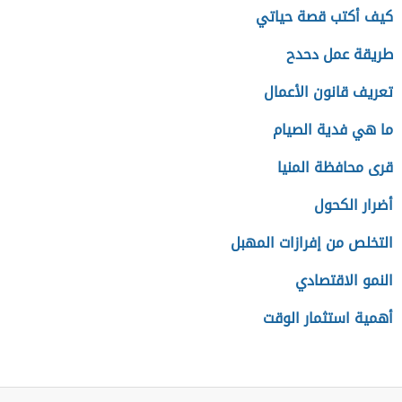
كيف أكتب قصة حياتي
طريقة عمل دحدح
تعريف قانون الأعمال
ما هي فدية الصيام
قرى محافظة المنيا
أضرار الكحول
التخلص من إفرازات المهبل
النمو الاقتصادي
أهمية استثمار الوقت