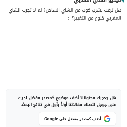
فيديو الشاي المغربي
هل ترغب بشرب كوب من الشاي الساخن؟ لم لا تجرب الشاي
المغربي كنوع من التغيير؟ :
هل يعجبك محتوانا؟ أضف موضوع كمصدر مفضل لديك
على جوجل لتصلك مقالاتنا أولاً بأول في نتائج البحث.
أضف كمصدر مفضل على Google