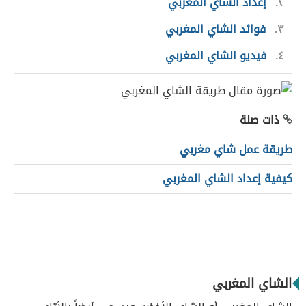
٢
إعداد الشاي المغربي
٣
فوائد الشاي المغربي
٤
فيديو الشاي المغربي
ذات صلة
طريقة عمل شاي مغربي
كيفية إعداد الشاي المغربي
الشاي المغربي