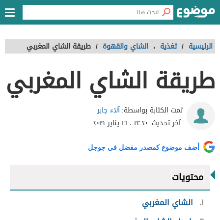
الرئيسية
/
تغذية
،
الشاي والقهوة
/
طريقة الشاي المغربي
طريقة الشاي المغربي
آلاء جابر
تمت الكتابة بواسطة:
آخر تحديث:
١٣:٢٠ ، ١٦ يناير ٢٠١٩
أضف موضوع كمصدر مفضل في جوجل
محتويات
١
الشاي المغربي