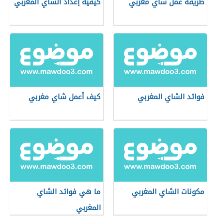
طريقة عمل شاي مغربي
كيفية إعداد الشاي المغربي
فوائد الشاي المغربي
كيف أعمل شاي مغربي
مكونات الشاي المغربي
ما هي فوائد الشاي
المغربي