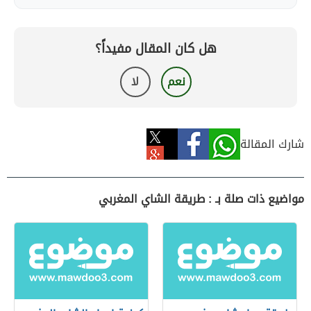
هل كان المقال مفيداً؟
نعم
لا
شارك المقالة
مواضيع ذات صلة بـ : طريقة الشاي المغربي