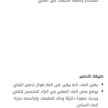
تستخدم لإضافة النكهات على الشاي.
طريقة التحضير
يغلى الماء، كما يبقى على الغاز طوال تحضير الشاي.
يوضع بعض الماء المغلي في البرّاد المخصص للشاي،
ويحرك بصورة دائريّة وذلك لتنظيفه، ولإكسابه حرارة
الماء الساخن.