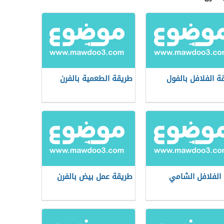
ة الفلافل بالفول
طريقة الطعمية بالفرن
الفلافل الشامي
طريقة عمل بيض بالفرن