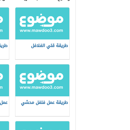
طريقة قلي الفلافل
طريق
طريقة عمل فلفل محشي
عمل 