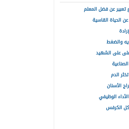
تعبير عن فضل المعلم
عن الحياة القاسية
رادة
يه والضغط
لى على الشهيد
الصناعية
خثر الدم
اج الأسنان
الأداء الوظيفي
كل الكرفس