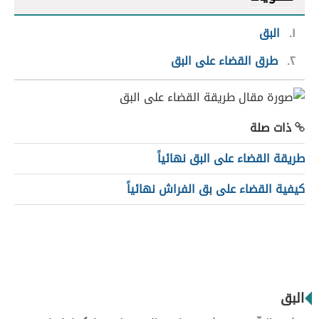
١
البق
٢
طرق القضاء على البق
ذات صلة
طريقة القضاء على البق نهائياً
كيفية القضاء على بق الفراش نهائياً
البق