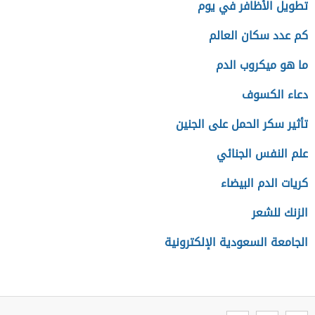
تطويل الأظافر في يوم
كم عدد سكان العالم
ما هو ميكروب الدم
دعاء الكسوف
تأثير سكر الحمل على الجنين
علم النفس الجنائي
كريات الدم البيضاء
الزنك للشعر
الجامعة السعودية الإلكترونية