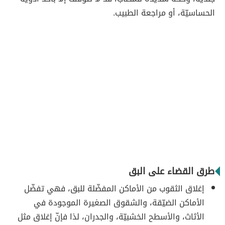
الحساسيّة، أو مراجعة الطبيب.
طرق القضاء على البق
إغلاق الثقوب من الأماكن المفضّلة للبق، فهي تفضّل
الأماكن الضيّقة، والشقوق الصغيرة الموجودة في
الأثاث، والأسطح الخشبيّة، والجدران، لذا فإنّ إغلاق مثل