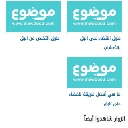
طرق القضاء على البق
طرق التخلص من البق
بالأعشاب
ما هي أفضل طريقة للقضاء
على البق
الزوار شاهدوا أيضاً